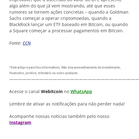
algo além do que já vem mostrando, até que esses
rumores se tornem ações concretas – quando a Goldman
Sachs começar a operar criptomoedas, quando a
BlackRock lançar um ETF baseado em Bitcoin, ou quando
a Square começar a processar pagamentos em Bitcoin.
Fonte:
CCN
*Este artigo é para fins informativos. Não visa aconselhamento de investimento,
financeiro, jurídico, tributário ou outro qualquer.
—————————————————————————————
Acesse o canal
Webitcoin
no
WhatsApp
Lembre de ativar as notificações para não perder nada!
Acompanhe nossas notícias também pelo nosso
Instagram