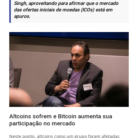
Singh, aproveitando para afirmar que o mercado
das ofertas iniciais de moedas (ICOs) está em
apuros.
Altcoins sofrem e Bitcoin aumenta sua
participação no mercado
Neste ponto, altcoins como um grupo foram afetadas