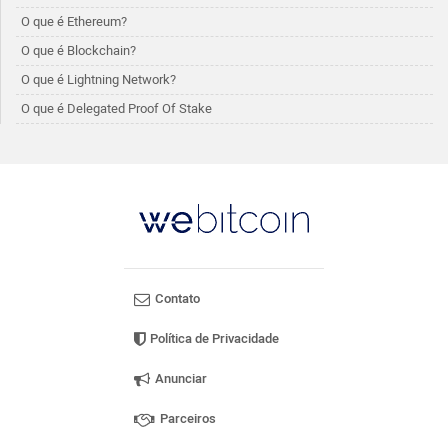
O que é Ethereum?
O que é Blockchain?
O que é Lightning Network?
O que é Delegated Proof Of Stake
Contato
Política de Privacidade
Anunciar
Parceiros