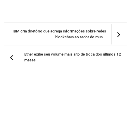
IBM cria diretório que agrega informações sobre redes
blockchain ao redor do mun...
Ether exibe seu volume mais alto de troca dos últimos 12
meses