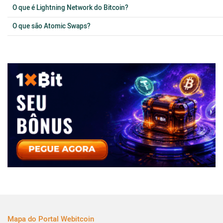
O que é Lightning Network do Bitcoin?
O que são Atomic Swaps?
Mapa do Portal Webitcoin