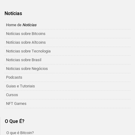
Notícias
Home de
Notícias
Notícias sobre Bitcoins
Notícias sobre Altcoins
Noticias sobre Tecnologia
Noticias sobre Brasil
Noticias sobre Negócios
Podcasts
Guias e Tutoriais
Cursos
NFT Games
O Que É?
O que é Bitcoin?