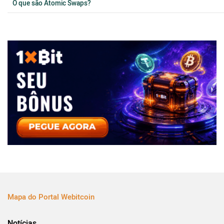
O que são Atomic Swaps?
Mapa do Portal Webitcoin
Notícias