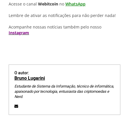
Acesse o canal
Webitcoin
no
WhatsApp
Lembre de ativar as notificações para não perder nada!
Acompanhe nossas notícias também pelo nosso
Instagram
O autor:
Bruno Lugarini
Estudante de Sistema da Informação, técnico de informática,
apaixonado por tecnologia, entusiasta das criptomoedas e
Nerd.