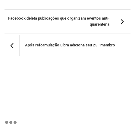
Facebook deleta publicações que organizam eventos anti-
quarentena
Após reformulação Libra adiciona seu 23º membro