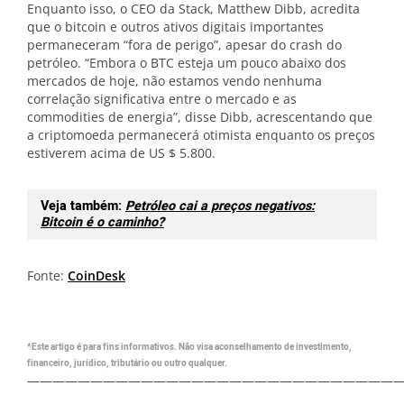
Enquanto isso, o CEO da Stack, Matthew Dibb, acredita
que o bitcoin e outros ativos digitais importantes
permaneceram “fora de perigo”, apesar do crash do
petróleo. “Embora o BTC esteja um pouco abaixo dos
mercados de hoje, não estamos vendo nenhuma
correlação significativa entre o mercado e as
commodities de energia”, disse Dibb, acrescentando que
a criptomoeda permanecerá otimista enquanto os preços
estiverem acima de US $ 5.800.
Veja também:
Petróleo cai a preços negativos:
Bitcoin é o caminho?
Fonte:
CoinDesk
*Este artigo é para fins informativos. Não visa aconselhamento de investimento,
financeiro, jurídico, tributário ou outro qualquer.
—————————————————————————————