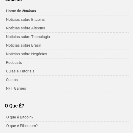
Home de
Notícias
Notícias sobre Bitcoins
Notícias sobre Altcoins
Noticias sobre Tecnologia
Noticias sobre Brasil
Noticias sobre Negócios
Podcasts
Guias e Tutoriais
Cursos
NFT Games
O Que É?
O que é Bitcoin?
O que é Ethereum?