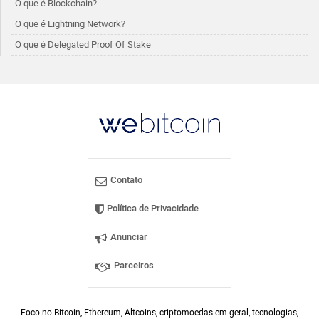
O que é Blockchain?
O que é Lightning Network?
O que é Delegated Proof Of Stake
Contato
Política de Privacidade
Anunciar
Parceiros
Foco no Bitcoin, Ethereum, Altcoins, criptomoedas em geral, tecnologias,