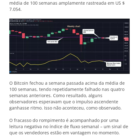
média de 100 semanas amplamente rastreada em US $
7.054.
O Bitcoin fechou a semana passada acima da média de
100 semanas, tendo repetidamente falhado nas quatro
semanas anteriores. Como resultado, alguns
observadores esperavam que o impulso ascendente
ganhasse ritmo. Isso não aconteceu, como observado.
O fracasso do rompimento é acompanhado por uma
leitura negativa no índice de fluxo semanal – um sinal de
que os vendedores estão em vantagem no momento.