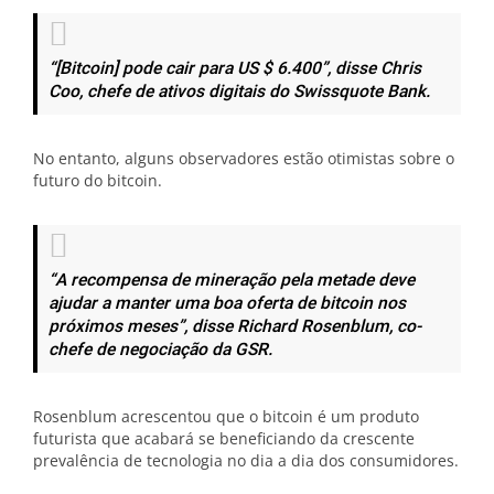
“[Bitcoin] pode cair para US $ 6.400”, disse Chris
Coo, chefe de ativos digitais do Swissquote Bank.
No entanto, alguns observadores estão otimistas sobre o
futuro do bitcoin.
“A recompensa de mineração pela metade deve
ajudar a manter uma boa oferta de bitcoin nos
próximos meses”, disse Richard Rosenblum, co-
chefe de negociação da GSR.
Rosenblum acrescentou que o bitcoin é um produto
futurista que acabará se beneficiando da crescente
prevalência de tecnologia no dia a dia dos consumidores.