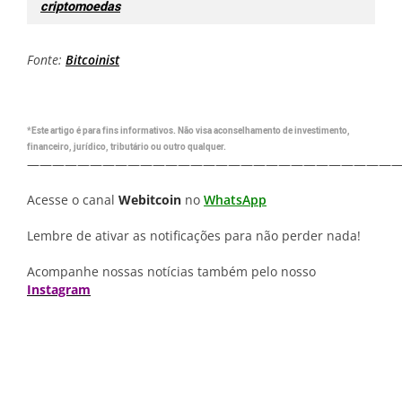
criptomoedas
Fonte:
Bitcoinist
*Este artigo é para fins informativos. Não visa aconselhamento de investimento,
financeiro, jurídico, tributário ou outro qualquer.
—————————————————————————————
Acesse o canal
Webitcoin
no
WhatsApp
Lembre de ativar as notificações para não perder nada!
Acompanhe nossas notícias também pelo nosso
Instagram