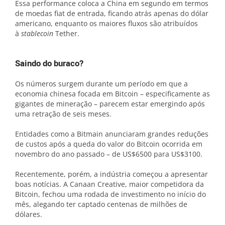
Essa performance coloca a China em segundo em termos
de moedas fiat de entrada, ficando atrás apenas do dólar
americano, enquanto os maiores fluxos são atribuídos
à
stablecoin
Tether.
Saindo do buraco?
Os números surgem durante um período em que a
economia chinesa focada em Bitcoin – especificamente as
gigantes de mineração – parecem estar emergindo após
uma retração de seis meses.
Entidades como a Bitmain anunciaram grandes reduções
de custos após a queda do valor do Bitcoin ocorrida em
novembro do ano passado – de US$6500 para US$3100.
Recentemente, porém, a indústria começou a apresentar
boas notícias. A Canaan Creative, maior competidora da
Bitcoin, fechou uma rodada de investimento no início do
mês, alegando ter captado centenas de milhões de
dólares.