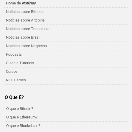
Home de
Notícias
Notícias sobre Bitcoins
Notícias sobre Altcoins
Noticias sobre Tecnologia
Noticias sobre Brasil
Noticias sobre Negócios
Podcasts
Guias e Tutoriais
Cursos
NFT Games
O Que É?
O que é Bitcoin?
O que é Ethereum?
O que é Blockchain?