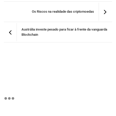
Os Riscos na realidade das criptomoedas
Austrália investe pesado para ficar à frente da vanguarda
Blockchain