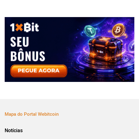
Mapa do Portal Webitcoin
Notícias