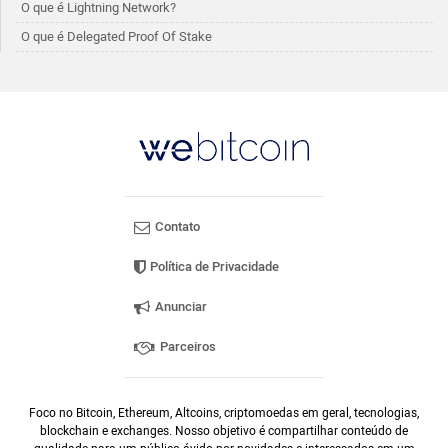
O que é Lightning Network?
O que é Delegated Proof Of Stake
Contato
Política de Privacidade
Anunciar
Parceiros
Foco no Bitcoin, Ethereum, Altcoins, criptomoedas em geral, tecnologias,
blockchain e exchanges. Nosso objetivo é compartilhar conteúdo de