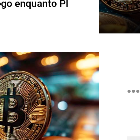
lego enquanto PI