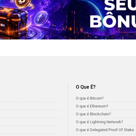
O Que É?
O que é Bitcoin?
O que é Ethereum?
O que é Blockchain?
O que é Lightning Network?
O que é Delegated Proof Of Stake