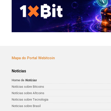
Mapa do Portal Webitcoin
Notícias
Home de
Notícias
Notícias sobre Bitcoins
Notícias sobre Altcoins
Noticias sobre Tecnologia
Noticias sobre Brasil