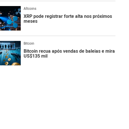
Altcoins
XRP pode registrar forte alta nos próximos
meses
Bitcoin
Bitcoin recua após vendas de baleias e mira
US$135 mil