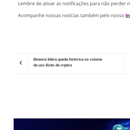
Lembre de ativar as notificações para não perder 
Acompanhe nossas notícias também pelo nosso
I
Binance lidera queda histórica no volume
de uso ilícito de criptos