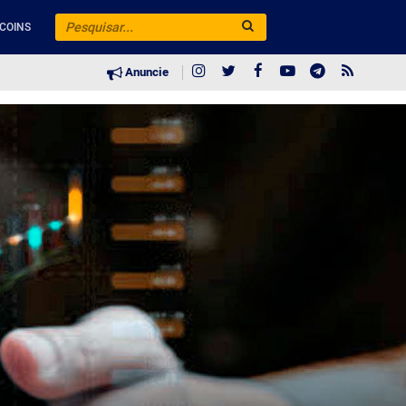
COINS
Anuncie