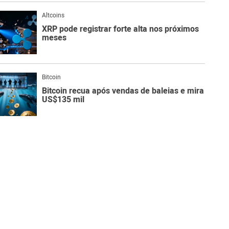
Altcoins
XRP pode registrar forte alta nos próximos
meses
Bitcoin
Bitcoin recua após vendas de baleias e mira
US$135 mil