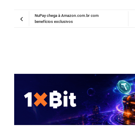
NuPay chega à Amazon.com.br com
benefícios exclusivos