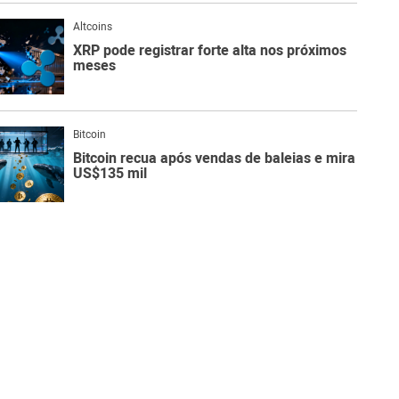
Altcoins
XRP pode registrar forte alta nos próximos
meses
Bitcoin
Bitcoin recua após vendas de baleias e mira
US$135 mil