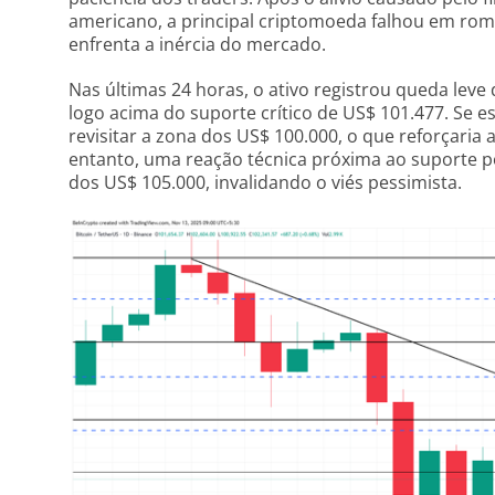
americano, a principal criptomoeda falhou em rom
enfrenta a inércia do mercado.
Nas últimas 24 horas, o ativo registrou queda leve
logo acima do suporte crítico de US$ 101.477. Se es
revisitar a zona dos US$ 100.000, o que reforçaria 
entanto, uma reação técnica próxima ao suporte p
dos US$ 105.000, invalidando o viés pessimista.