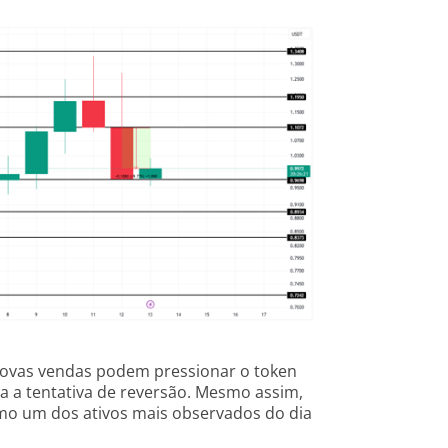
 novas vendas podem pressionar o token
ia a tentativa de reversão. Mesmo assim,
o um dos ativos mais observados do dia