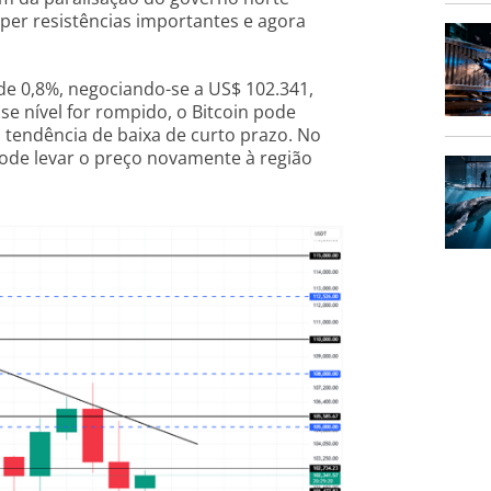
per resistências importantes e agora
 de 0,8%, negociando-se a US$ 102.341,
se nível for rompido, o Bitcoin pode
a tendência de baixa de curto prazo. No
ode levar o preço novamente à região