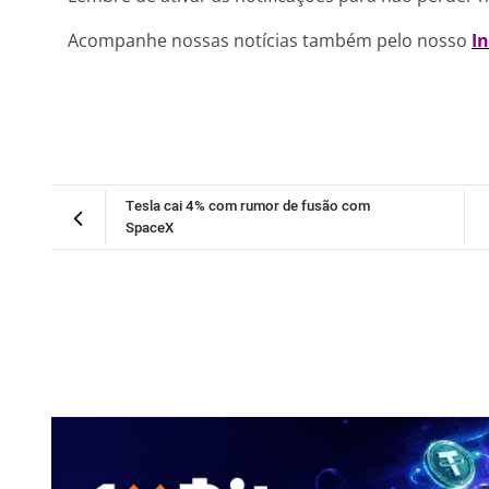
Acompanhe nossas notícias também pelo nosso
I
Tesla cai 4% com rumor de fusão com
SpaceX