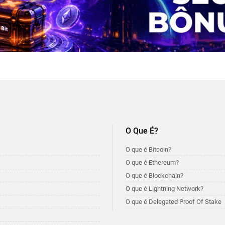
O Que É?
O que é Bitcoin?
O que é Ethereum?
O que é Blockchain?
O que é Lightning Network?
O que é Delegated Proof Of Stake