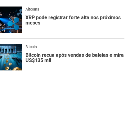
Altcoins
XRP pode registrar forte alta nos próximos
meses
Bitcoin
Bitcoin recua após vendas de baleias e mira
US$135 mil