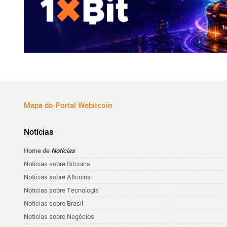
Mapa do Portal Webitcoin
Notícias
Home de
Notícias
Notícias sobre Bitcoins
Notícias sobre Altcoins
Noticias sobre Tecnologia
Noticias sobre Brasil
Noticias sobre Negócios