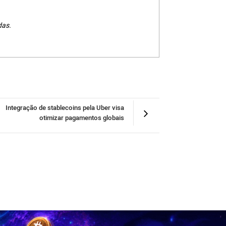
das.
Integração de stablecoins pela Uber visa
otimizar pagamentos globais