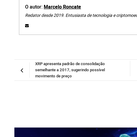
O autor:
Marcelo Roncate
Redator desde 2019. Entusiasta de tecnologia e criptomoe
XRP apresenta padrão de consolidação
semelhante a 2017, sugerindo possível
movimento de preço