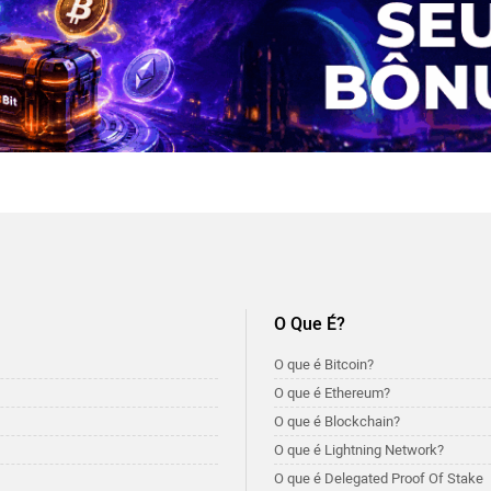
O Que É?
O que é Bitcoin?
O que é Ethereum?
O que é Blockchain?
O que é Lightning Network?
O que é Delegated Proof Of Stake