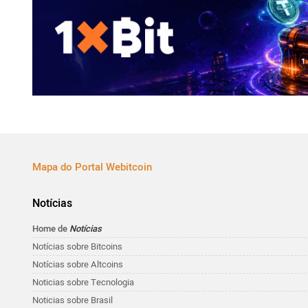
Mapa do Portal Webitcoin
Notícias
Home de
Notícias
Notícias sobre Bitcoins
Notícias sobre Altcoins
Noticias sobre Tecnologia
Noticias sobre Brasil