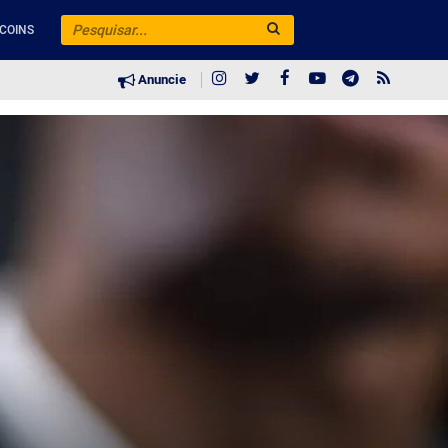
COINS
Anuncie