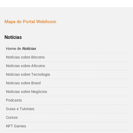
Mapa do Portal Webitcoin
Notícias
Home de
Notícias
Notícias sobre Bitcoins
Notícias sobre Altcoins
Noticias sobre Tecnologia
Noticias sobre Brasil
Noticias sobre Negócios
Podcasts
Guias e Tutoriais
Cursos
NFT Games