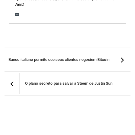
Nerd.
Banco italiano permite que seus clientes negociem Bitcoin
O plano secreto para salvar a Steem de Justin Sun