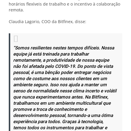
horários flexíveis de trabalho e o incentivo à colaboração
remota.
Claudia Lagorio, COO da Bitfinex, disse:
“Somos resilientes nestes tempos difíceis. Nossa
equipe já está treinada para trabalhar
remotamente, a produtividade de nossa equipe
não foi afetada pelo COVID-19. Do ponto de vista
pessoal, é uma bênção poder entregar negócios
como de costume aos nossos clientes em um
ambiente seguro. Isso nos ajuda a manter um
senso de normalidade nesse clima incerto e volátil
que nunca experimentamos antes. Na Bitfinex,
trabalhamos em um ambiente multicultural que
promove a troca de conhecimento e
desenvolvimento pessoal, tornando-a uma ótima
experiência para todos. Graças à tecnologia,
temos todos os instrumentos para trabalhar e