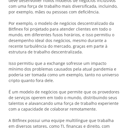
deve desenvolver novos modelos de negócios inclusivos
com uma força de trabalho mais diversificada, incluindo,
por exemplo, mães ou pessoas com deficiência.
Por exemplo, o modelo de negócios descentralizado da
Bitfinex foi projetado para atender clientes em todo o
mundo, em diferentes fusos horários, e isso permitiu o
desempenho ideal dos negócios, mesmo durante a
recente turbulência do mercado, graças em parte à
estrutura de trabalho descentralizada.
Isso permitiu que a exchange sofresse um impacto
mínimo dos problemas causados pela atual pandemia e
poderia ser tomada como um exemplo, tanto no universo
cripto quanto fora dele.
É um modelo de negócios que permite que os provedores
de serviços operem em todo o mundo, distribuindo seus
talentos e alavancando uma força de trabalho experiente
com a capacidade de colaborar remotamente.
A Bitfinex possui uma equipe multilíngue que trabalha
em diversos setores, como TI, finanças e direito, com