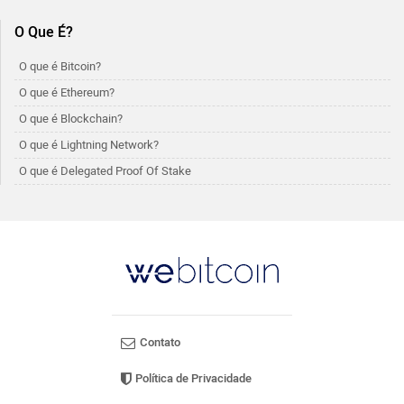
O Que É?
O que é Bitcoin?
O que é Ethereum?
O que é Blockchain?
O que é Lightning Network?
O que é Delegated Proof Of Stake
Contato
Política de Privacidade