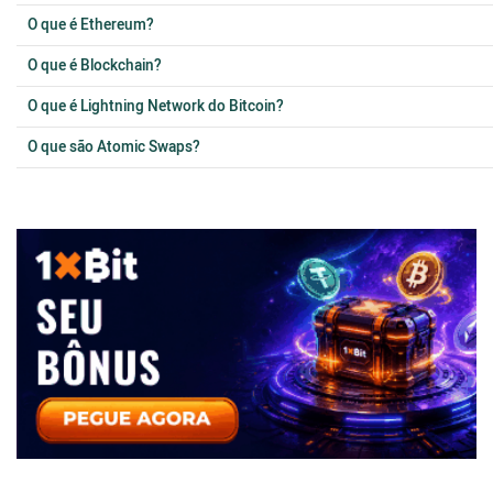
O que é Ethereum?
O que é Blockchain?
O que é Lightning Network do Bitcoin?
O que são Atomic Swaps?