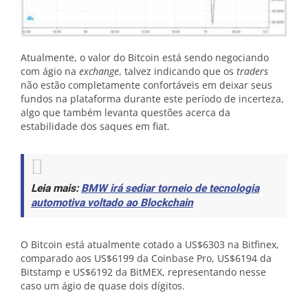
Atualmente, o valor do Bitcoin está sendo negociando
com ágio na
exchange
, talvez indicando que os
traders
não estão completamente confortáveis em deixar seus
fundos na plataforma durante este período de incerteza,
algo que também levanta questões acerca da
estabilidade dos saques em fiat.
Leia mais:
BMW irá sediar torneio de tecnologia
automotiva voltado ao Blockchain
O Bitcoin está atualmente cotado a US$6303 na Bitfinex,
comparado aos US$6199 da Coinbase Pro, US$6194 da
Bitstamp e US$6192 da BitMEX, representando nesse
caso um ágio de quase dois dígitos.