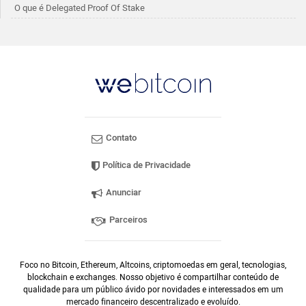
O que é Delegated Proof Of Stake
Contato
Política de Privacidade
Anunciar
Parceiros
Foco no Bitcoin, Ethereum, Altcoins, criptomoedas em geral, tecnologias,
blockchain e exchanges. Nosso objetivo é compartilhar conteúdo de
qualidade para um público ávido por novidades e interessados em um
mercado financeiro descentralizado e evoluído.