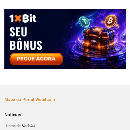
Mapa do Portal Webitcoin
Notícias
Home de
Notícias