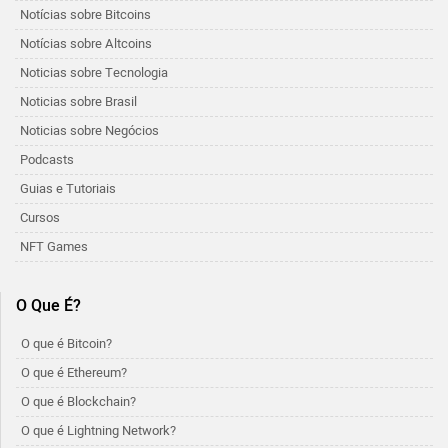
Notícias sobre Bitcoins
Notícias sobre Altcoins
Noticias sobre Tecnologia
Noticias sobre Brasil
Noticias sobre Negócios
Podcasts
Guias e Tutoriais
Cursos
NFT Games
O Que É?
O que é Bitcoin?
O que é Ethereum?
O que é Blockchain?
O que é Lightning Network?