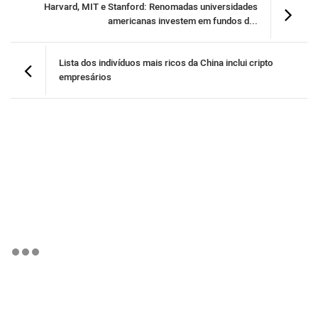
Harvard, MIT e Stanford: Renomadas universidades
americanas investem em fundos d...
Lista dos indivíduos mais ricos da China inclui cripto
empresários