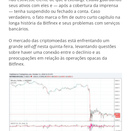
seus ativos com eles e — após a cobertura da imprensa
— tenha suspendido ou fechado a conta. Caso
verdadeiro, o fato marca o fim de outro curto capítulo na
longa história da Bitfinex e seus problemas com serviços
bancários.
O mercado das criptomoedas está enfrentando um
grande
sell-off
nesta quinta-feira, levantando questões
sobre haver uma conexão entre o declínio e as
preocupações em relação às operações opacas da
Bitfinex.