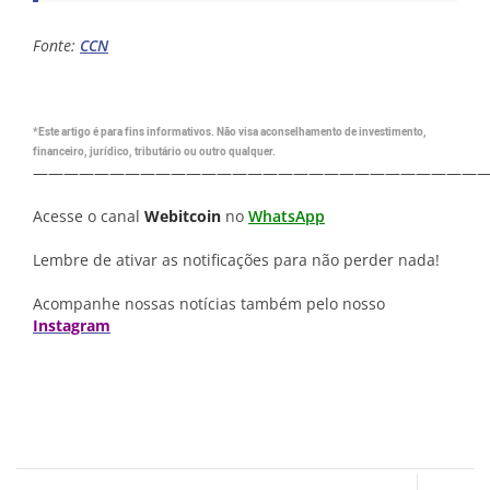
Fonte:
CCN
*Este artigo é para fins informativos. Não visa aconselhamento de investimento,
financeiro, jurídico, tributário ou outro qualquer.
—————————————————————————————
Acesse o canal
Webitcoin
no
WhatsApp
Lembre de ativar as notificações para não perder nada!
Acompanhe nossas notícias também pelo nosso
Instagram