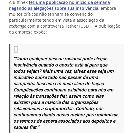
A Bitfinex
fez uma publicação no início da semana
negando as alegações sobre sua insolvência
, embora
muitos críticos não tenham se convencido,
particularmente tendo em vista a associação da
exchange
com a controversa Tether (USDT). A publicação
da empresa expõe:
“Como qualquer pessoa racional pode alegar
insolvência quando o oposto está aí para que
todos vejam? Mais uma vez, talvez esse seja um
indicativo sobre tudo não passar de uma
campanha baseada em nada além de ficção.
Complicações continuam existindo para nós em
relação às transações fiat, assim como elas
existem para a maioria das organizações
relacionadas a criptomoedas. Contudo, nós
continuamos dando nosso melhor para minimizar
os tempos de espera associados aos depósitos e
saques fiat.”