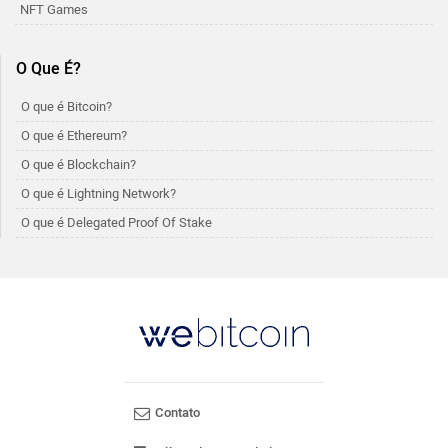
NFT Games
O Que É?
O que é Bitcoin?
O que é Ethereum?
O que é Blockchain?
O que é Lightning Network?
O que é Delegated Proof Of Stake
Contato