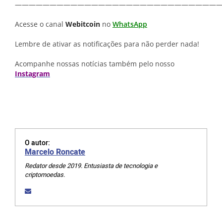
—————————————————————————————
Acesse o canal
Webitcoin
no
WhatsApp
Lembre de ativar as notificações para não perder nada!
Acompanhe nossas notícias também pelo nosso
Instagram
O autor:
Marcelo Roncate
Redator desde 2019. Entusiasta de tecnologia e
criptomoedas.