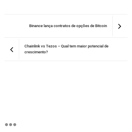
Binance lança contratos de opções de Bitcoin
Chainlink vs Tezos – Qual tem maior potencial de
crescimento?