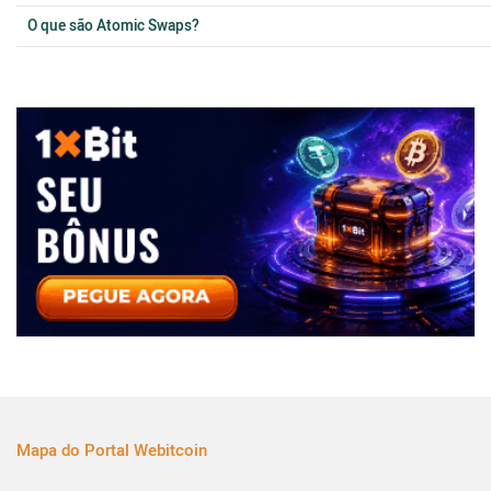
O que são Atomic Swaps?
Mapa do Portal Webitcoin