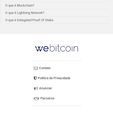
O que é Blockchain?
O que é Lightning Network?
O que é Delegated Proof Of Stake
Contato
Política de Privacidade
Anunciar
Parceiros