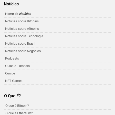
Notícias
Home de
Notícias
Notícias sobre Bitcoins
Notícias sobre Altcoins
Noticias sobre Tecnologia
Noticias sobre Brasil
Noticias sobre Negócios
Podcasts
Guias e Tutoriais
Cursos
NFT Games
O Que É?
O que é Bitcoin?
O que é Ethereum?