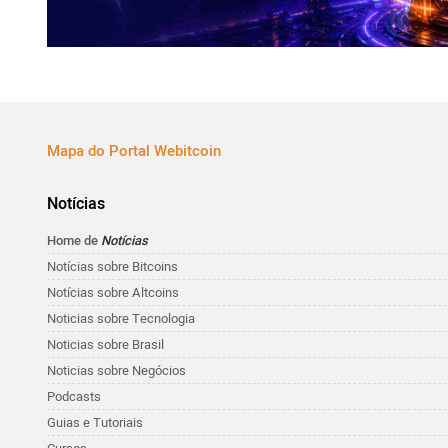
Mapa do Portal Webitcoin
Notícias
Home de
Notícias
Notícias sobre Bitcoins
Notícias sobre Altcoins
Noticias sobre Tecnologia
Noticias sobre Brasil
Noticias sobre Negócios
Podcasts
Guias e Tutoriais