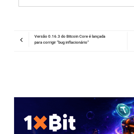
Versão 0.16.3 do Bitcoin Core é lançada
para corrigir “bug inflacionário”