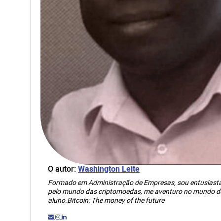
O autor:
Washington Leite
Formado em Administração de Empresas, sou entusiasta 
pelo mundo das criptomoedas, me aventuro no mundo do
aluno.Bitcoin: The money of the future