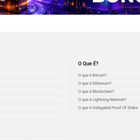
O Que É?
O que é Bitcoin?
O que é Ethereum?
O que é Blockchain?
O que é Lightning Network?
O que é Delegated Proof Of Stake