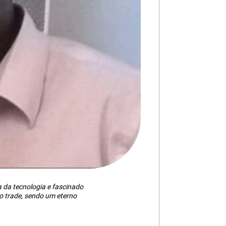
da tecnologia e fascinado
 trade, sendo um eterno