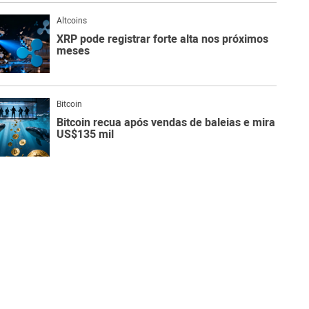
Altcoins
XRP pode registrar forte alta nos próximos
meses
Bitcoin
Bitcoin recua após vendas de baleias e mira
US$135 mil