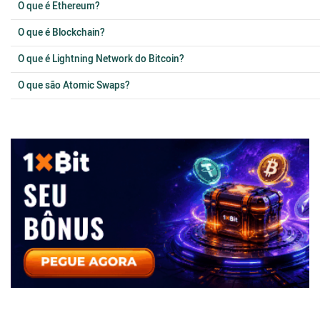
O que é Ethereum?
O que é Blockchain?
O que é Lightning Network do Bitcoin?
O que são Atomic Swaps?