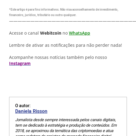
*Este artigo é para fins informativos. Não visa aconselhamento de investimento,
financeiro, jurídico, tributário ou outro qualquer.
—————————————————————————————
Acesse o canal
Webitcoin
no
WhatsApp
Lembre de ativar as notificações para não perder nada!
Acompanhe nossas notícias também pelo nosso
Instagram
O autor:
Daniela Risson
Jornalista desde sempre interessada pelos canais digitais,
tem se dedicado à estratégia e produção de conteúdos. Em
2018, se aproximou da temática das criptomoedas e atua