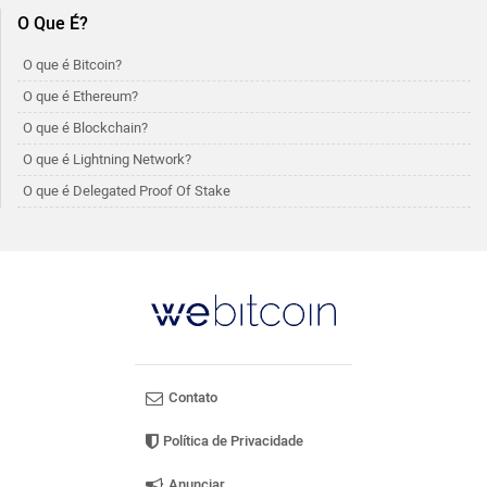
O Que É?
O que é Bitcoin?
O que é Ethereum?
O que é Blockchain?
O que é Lightning Network?
O que é Delegated Proof Of Stake
Contato
Política de Privacidade
Anunciar