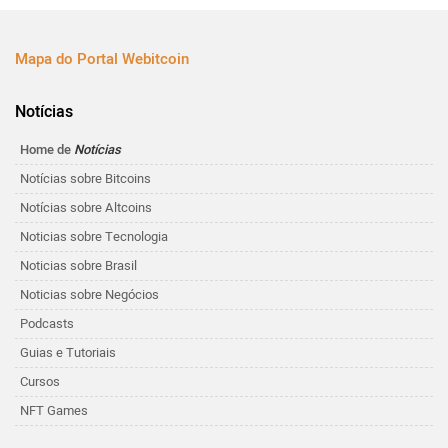
Mapa do Portal Webitcoin
Notícias
Home de
Notícias
Notícias sobre Bitcoins
Notícias sobre Altcoins
Noticias sobre Tecnologia
Noticias sobre Brasil
Noticias sobre Negócios
Podcasts
Guias e Tutoriais
Cursos
NFT Games