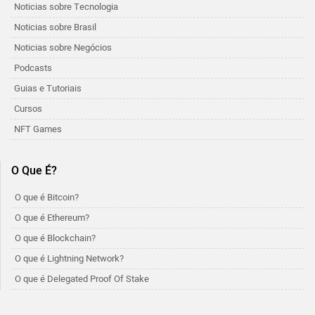
Noticias sobre Tecnologia
Noticias sobre Brasil
Noticias sobre Negócios
Podcasts
Guias e Tutoriais
Cursos
NFT Games
O Que É?
O que é Bitcoin?
O que é Ethereum?
O que é Blockchain?
O que é Lightning Network?
O que é Delegated Proof Of Stake