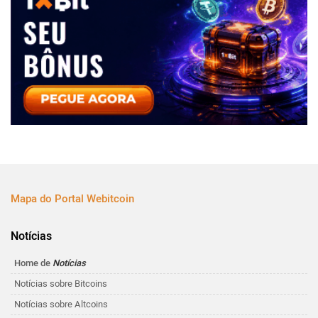
Mapa do Portal Webitcoin
Notícias
Home de
Notícias
Notícias sobre Bitcoins
Notícias sobre Altcoins