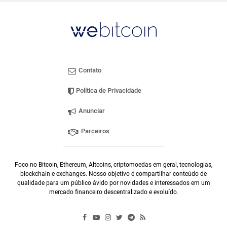
Contato
Política de Privacidade
Anunciar
Parceiros
Foco no Bitcoin, Ethereum, Altcoins, criptomoedas em geral, tecnologias,
blockchain e exchanges. Nosso objetivo é compartilhar conteúdo de
qualidade para um público ávido por novidades e interessados em um
mercado financeiro descentralizado e evoluído.