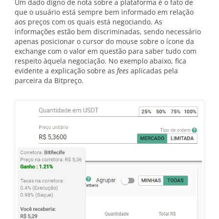
Um dado digno de nota sobre a plataforma é o fato de
que o usuário está sempre bem informado em relação
aos preços com os quais está negociando. As
informações estão bem discriminadas, sendo necessário
apenas posicionar o cursor do mouse sobre o ícone da
exchange com o valor em questão para saber tudo com
respeito àquela negociação. No exemplo abaixo, fica
evidente a explicação sobre as
fees
aplicadas pela
parceira da Bitpreço.