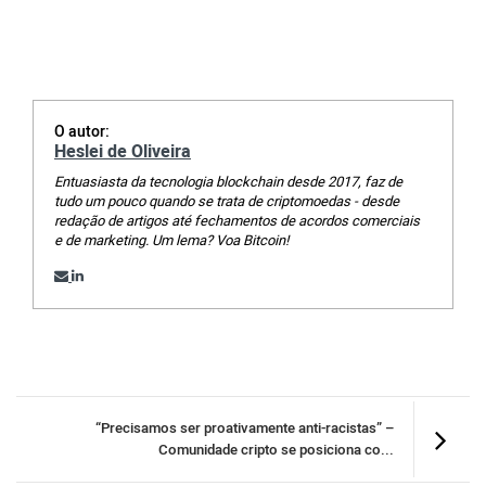
O autor:
Heslei de Oliveira
Entuasiasta da tecnologia blockchain desde 2017, faz de
tudo um pouco quando se trata de criptomoedas - desde
redação de artigos até fechamentos de acordos comerciais
e de marketing. Um lema? Voa Bitcoin!
“Precisamos ser proativamente anti-racistas” –
Comunidade cripto se posiciona co...