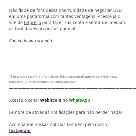
Não fique de fora dessa oportunidade de negociar USDT
em uma plataforma com tantas vantagens. Acesse já o
site da
Bitpreço
para fazer sua conta e sentir de imediato
as facilidades propostas por ela!
Conteúdo patrocinado
*Este artigo é para fins informativos. Não visa aconselhamento de investimento,
financeiro, jurídico, tributário ou outro qualquer.
—————————————————————————————
Acesse o canal
Webitcoin
no
WhatsApp
Lembre de ativar as notificações para não perder nada!
Acompanhe nossas notícias também pelo nosso
Instagram