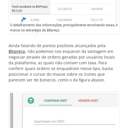
O detalhamento das informações, principalmente envolvendo taxas, é
marca na estratégia da Bitpreço.
Ainda falando de pontos positivos alcançados pela
Bitpreço
, não podemos nos esquecer da vantagem em
negociar através de ordens geradas por usuários locais
da plataforma, as quais não contam com taxa. Para
conferir quais ordens se enquadram nesse tipo, basta
posicionar o cursor do mouse sobre os ícones que
parecem ser de bonecos, como o da figura abaixo.