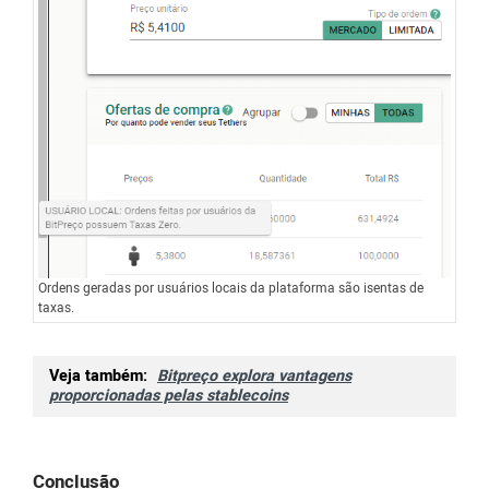
Ordens geradas por usuários locais da plataforma são isentas de
taxas.
Veja também:
Bitpreço explora vantagens
proporcionadas pelas stablecoins
Conclusão