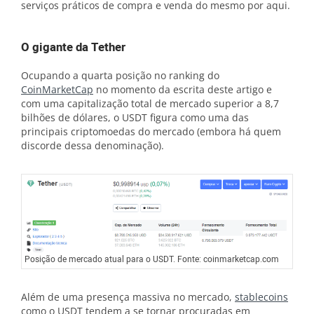
serviços práticos de compra e venda do mesmo por aqui.
O gigante da Tether
Ocupando a quarta posição no ranking do
CoinMarketCap
no momento da escrita deste artigo e
com uma capitalização total de mercado superior a 8,7
bilhões de dólares, o USDT figura como uma das
principais criptomoedas do mercado (embora há quem
discorde dessa denominação).
Posição de mercado atual para o USDT. Fonte: coinmarketcap.com
Além de uma presença massiva no mercado,
stablecoins
como o USDT tendem a se tornar procuradas em