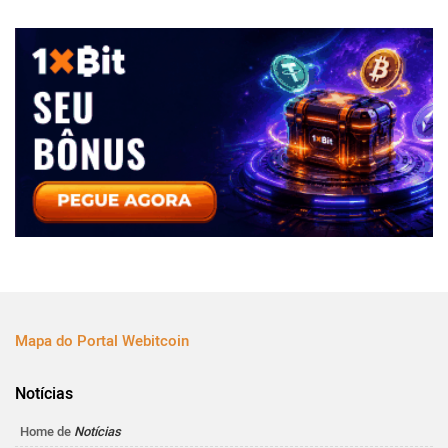
Mapa do Portal Webitcoin
Notícias
Home de
Notícias