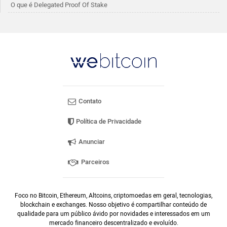
O que é Delegated Proof Of Stake
Contato
Política de Privacidade
Anunciar
Parceiros
Foco no Bitcoin, Ethereum, Altcoins, criptomoedas em geral, tecnologias,
blockchain e exchanges. Nosso objetivo é compartilhar conteúdo de
qualidade para um público ávido por novidades e interessados em um
mercado financeiro descentralizado e evoluído.