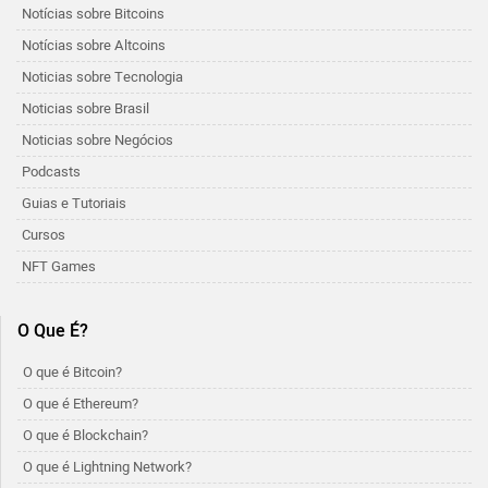
Notícias sobre Bitcoins
Notícias sobre Altcoins
Noticias sobre Tecnologia
Noticias sobre Brasil
Noticias sobre Negócios
Podcasts
Guias e Tutoriais
Cursos
NFT Games
O Que É?
O que é Bitcoin?
O que é Ethereum?
O que é Blockchain?
O que é Lightning Network?