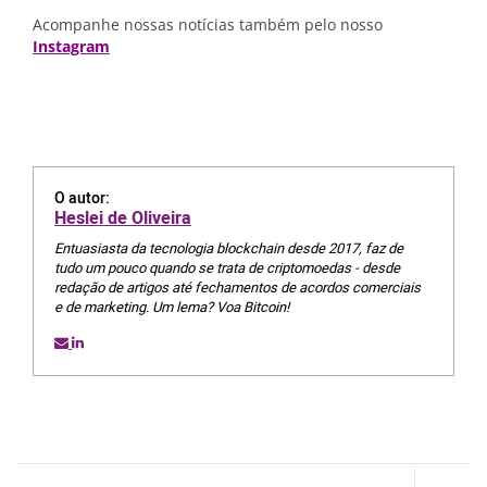
Acompanhe nossas notícias também pelo nosso
Instagram
O autor:
Heslei de Oliveira
Entuasiasta da tecnologia blockchain desde 2017, faz de
tudo um pouco quando se trata de criptomoedas - desde
redação de artigos até fechamentos de acordos comerciais
e de marketing. Um lema? Voa Bitcoin!