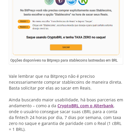
Opções disponíveis na Bitpreço para stablecoins lastreadas em BRL
Vale lembrar que na Bitpreço não é preciso
necessariamente comprar stablecoins de maneira direta.
Basta solicitar por elas ao sacar em Reais.
Ainda buscando maior usabilidade, há boas parcerias em
andamento – como a da
CryptoBRL com o Alterbank
,
onde o usuário consegue sacar suas cBRL para a conta
da fintech 24 horas por dia, 7 dias por semana, com taxa
zero no saque e garantia de paridade com o Real (1 cBRL
= 1 BRL).