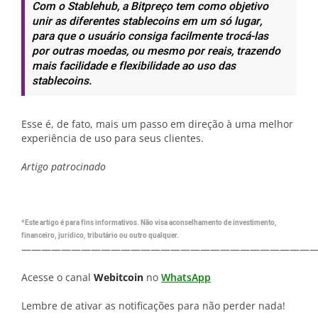
Com o Stablehub, a Bitpreço tem como objetivo
unir as diferentes stablecoins em um só lugar,
para que o usuário consiga facilmente trocá-las
por outras moedas, ou mesmo por reais, trazendo
mais facilidade e flexibilidade ao uso das
stablecoins.
Esse é, de fato, mais um passo em direção à uma melhor
experiência de uso para seus clientes.
Artigo patrocinado
*Este artigo é para fins informativos. Não visa aconselhamento de investimento,
financeiro, jurídico, tributário ou outro qualquer.
—————————————————————————————
Acesse o canal
Webitcoin
no
WhatsApp
Lembre de ativar as notificações para não perder nada!