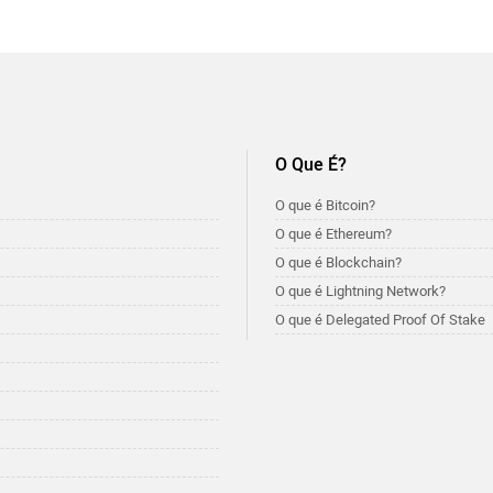
O Que É?
O que é Bitcoin?
O que é Ethereum?
O que é Blockchain?
O que é Lightning Network?
O que é Delegated Proof Of Stake