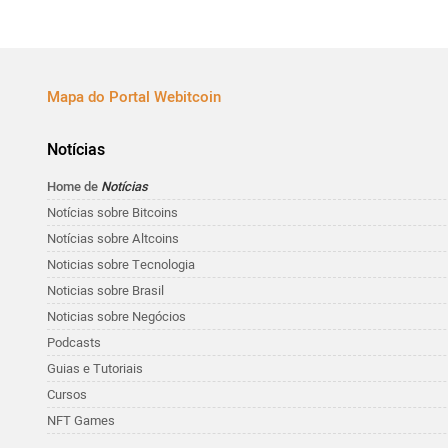
Mapa do Portal Webitcoin
Notícias
Home de
Notícias
Notícias sobre Bitcoins
Notícias sobre Altcoins
Noticias sobre Tecnologia
Noticias sobre Brasil
Noticias sobre Negócios
Podcasts
Guias e Tutoriais
Cursos
NFT Games