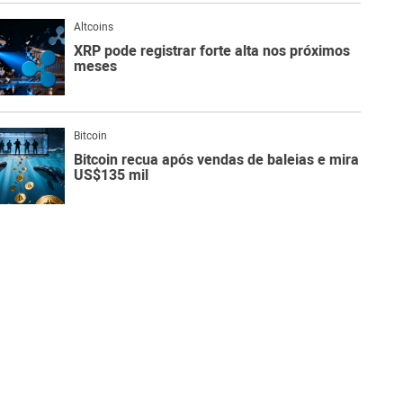
Altcoins
XRP pode registrar forte alta nos próximos
meses
Bitcoin
Bitcoin recua após vendas de baleias e mira
US$135 mil