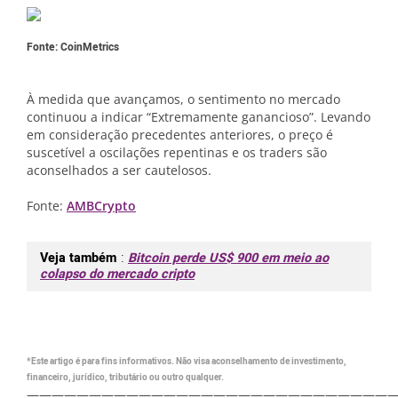
Fonte: CoinMetrics
À medida que avançamos, o sentimento no mercado
continuou a indicar “Extremamente ganancioso”. Levando
em consideração precedentes anteriores, o preço é
suscetível a oscilações repentinas e os traders são
aconselhados a ser cautelosos.
Fonte:
AMBCrypto
Veja também
:
Bitcoin perde US$ 900 em meio ao
colapso do mercado cripto
*Este artigo é para fins informativos. Não visa aconselhamento de investimento,
financeiro, jurídico, tributário ou outro qualquer.
—————————————————————————————