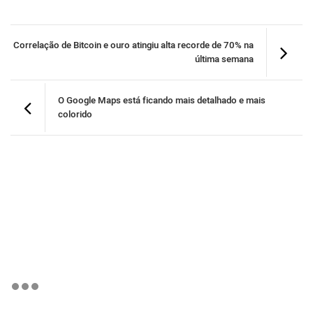
Correlação de Bitcoin e ouro atingiu alta recorde de 70% na
última semana
O Google Maps está ficando mais detalhado e mais
colorido