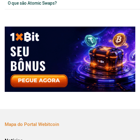
O que são Atomic Swaps?
Mapa do Portal Webitcoin