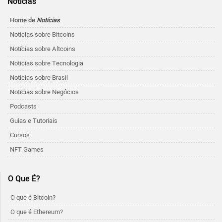
Notícias
Home de
Notícias
Notícias sobre Bitcoins
Notícias sobre Altcoins
Noticias sobre Tecnologia
Noticias sobre Brasil
Noticias sobre Negócios
Podcasts
Guias e Tutoriais
Cursos
NFT Games
O Que É?
O que é Bitcoin?
O que é Ethereum?