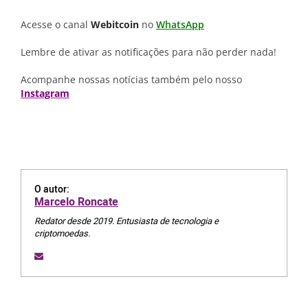
Acesse o canal
Webitcoin
no
WhatsApp
Lembre de ativar as notificações para não perder nada!
Acompanhe nossas notícias também pelo nosso
Instagram
O autor:
Marcelo Roncate
Redator desde 2019. Entusiasta de tecnologia e
criptomoedas.