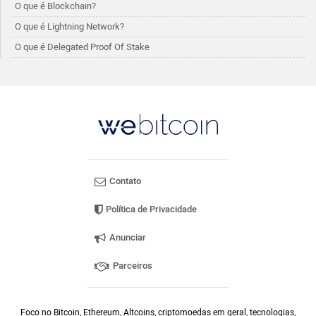
O que é Blockchain?
O que é Lightning Network?
O que é Delegated Proof Of Stake
Contato
Política de Privacidade
Anunciar
Parceiros
Foco no Bitcoin, Ethereum, Altcoins, criptomoedas em geral, tecnologias,