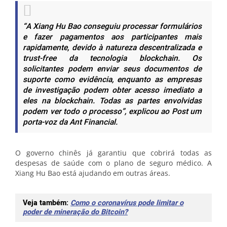
“A Xiang Hu Bao conseguiu processar formulários
e fazer pagamentos aos participantes mais
rapidamente, devido à natureza descentralizada e
trust-free da tecnologia blockchain. Os
solicitantes podem enviar seus documentos de
suporte como evidência, enquanto as empresas
de investigação podem obter acesso imediato a
eles na blockchain. Todas as partes envolvidas
podem ver todo o processo”, explicou ao Post um
porta-voz da Ant Financial.
O governo chinês já garantiu que cobrirá todas as
despesas de saúde com o plano de seguro médico. A
Xiang Hu Bao está ajudando em outras áreas.
Veja também:
Como o coronavírus pode limitar o
poder de mineração do Bitcoin?