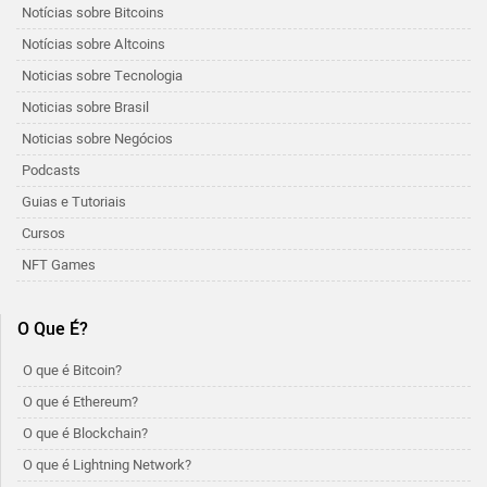
Notícias sobre Bitcoins
Notícias sobre Altcoins
Noticias sobre Tecnologia
Noticias sobre Brasil
Noticias sobre Negócios
Podcasts
Guias e Tutoriais
Cursos
NFT Games
O Que É?
O que é Bitcoin?
O que é Ethereum?
O que é Blockchain?
O que é Lightning Network?