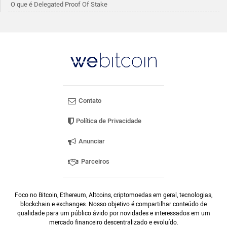
O que é Delegated Proof Of Stake
Contato
Política de Privacidade
Anunciar
Parceiros
Foco no Bitcoin, Ethereum, Altcoins, criptomoedas em geral, tecnologias,
blockchain e exchanges. Nosso objetivo é compartilhar conteúdo de
qualidade para um público ávido por novidades e interessados em um
mercado financeiro descentralizado e evoluído.