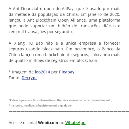
A Ant Financial é dona do AliPay, que é usado por mais
da metade da população da China. Em janeiro de 2020,
lançou a Ant Blockchain Open Alliance, uma plataforma
que pode suportar um bilhão de transações diárias e
cem mil transações por segundo.
A Xiang Hu Bao não é a única empresa a fornecer
seguros usando blockchain. Em novembro, o Banco da
China lançou uma blockchain de seguros, colocando mais
de quatro milhões de registros em blockchain.
* Imagem de
leo2014
por
Pixabay
Fonte:
Decrypt
*Este artigo é para fins informativos. Não visa aconselhamento de investimento,
financeiro, jurídico, tributário ou outro qualquer.
—————————————————————————————
Acesse o canal
Webitcoin
no
WhatsApp