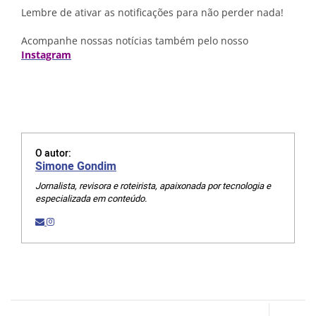
Lembre de ativar as notificações para não perder nada!
Acompanhe nossas notícias também pelo nosso
Instagram
O autor:
Simone Gondim
Jornalista, revisora e roteirista, apaixonada por tecnologia e
especializada em conteúdo.