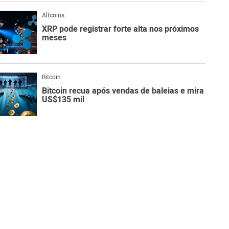
Altcoins
XRP pode registrar forte alta nos próximos
meses
Bitcoin
Bitcoin recua após vendas de baleias e mira
US$135 mil