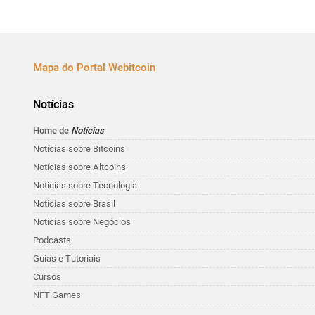
Mapa do Portal Webitcoin
Notícias
Home de
Notícias
Notícias sobre Bitcoins
Notícias sobre Altcoins
Noticias sobre Tecnologia
Noticias sobre Brasil
Noticias sobre Negócios
Podcasts
Guias e Tutoriais
Cursos
NFT Games