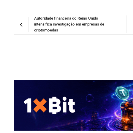
Autoridade financeira do Reino Unido
intensifica investigação em empresas de
criptomoedas