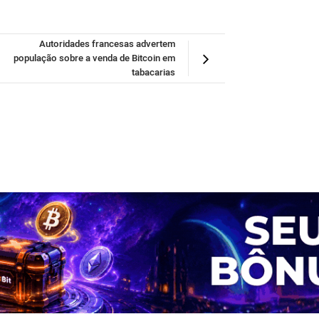
Autoridades francesas advertem
população sobre a venda de Bitcoin em
tabacarias