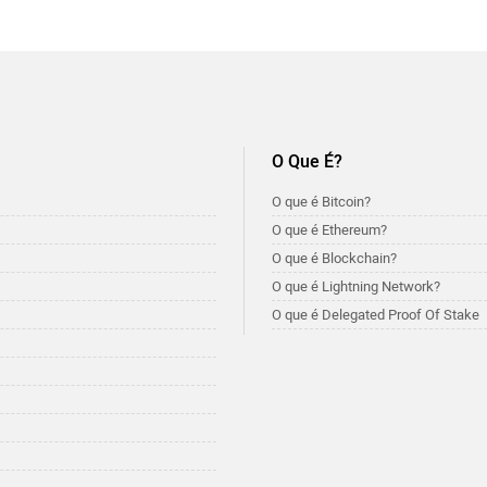
O Que É?
O que é Bitcoin?
O que é Ethereum?
O que é Blockchain?
O que é Lightning Network?
O que é Delegated Proof Of Stake