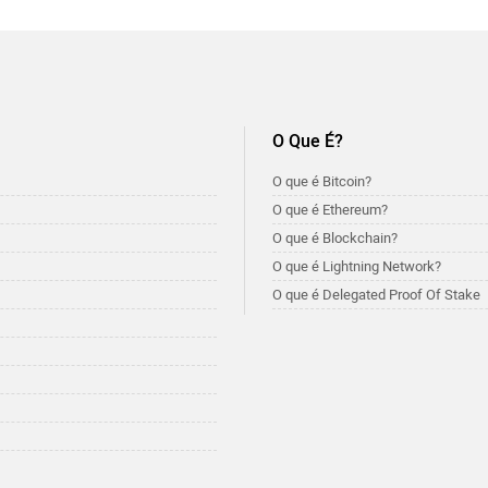
O Que É?
O que é Bitcoin?
O que é Ethereum?
O que é Blockchain?
O que é Lightning Network?
O que é Delegated Proof Of Stake