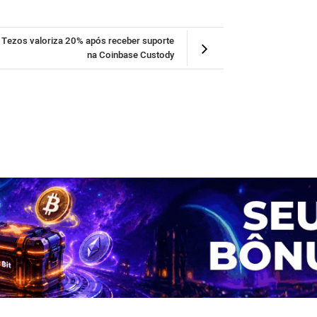
Tezos valoriza 20% após receber suporte
na Coinbase Custody