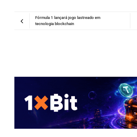
Fórmula 1 lançará jogo lastreado em
tecnologia blockchain