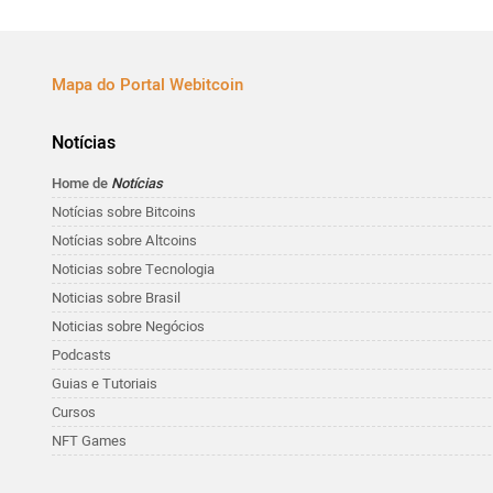
Mapa do Portal Webitcoin
Notícias
Home de
Notícias
Notícias sobre Bitcoins
Notícias sobre Altcoins
Noticias sobre Tecnologia
Noticias sobre Brasil
Noticias sobre Negócios
Podcasts
Guias e Tutoriais
Cursos
NFT Games