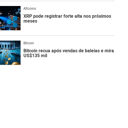
Altcoins
XRP pode registrar forte alta nos próximos
meses
Bitcoin
Bitcoin recua após vendas de baleias e mira
US$135 mil