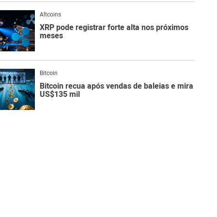
Altcoins
XRP pode registrar forte alta nos próximos
meses
Bitcoin
Bitcoin recua após vendas de baleias e mira
US$135 mil