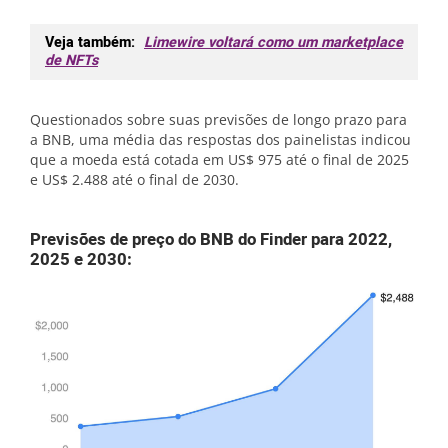
Veja também:
Limewire voltará como um marketplace
de NFTs
Questionados sobre suas previsões de longo prazo para
a BNB, uma média das respostas dos painelistas indicou
que a moeda está cotada em US$ 975 até o final de 2025
e US$ 2.488 até o final de 2030.
Previsões de preço do BNB do Finder para 2022,
2025 e 2030: