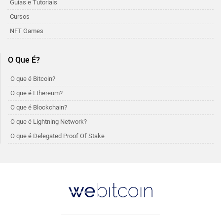
Guias e Tutoriais
Cursos
NFT Games
O Que É?
O que é Bitcoin?
O que é Ethereum?
O que é Blockchain?
O que é Lightning Network?
O que é Delegated Proof Of Stake