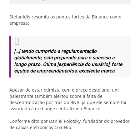
Stefanidis resumiu os pontos fortes da Binance como
empresa:
[…] tendo cumprido a regulamentação
globalmente, está preparado para o sucesso a
longo prazo. Ótima [experiência do usuário], forte
equipe de empreendimentos, excelente marca.
Apesar de estar otimista com o preço deste ano, um
palestrante também alertou sobre a falta de
descentralização por trás do BNB, já que ele sempre foi
associado à exchange centralizada Binance.
Conforme dito por Daniel Polotsky, fundador do provedor
de caixas eletrônicos CoinFlip.