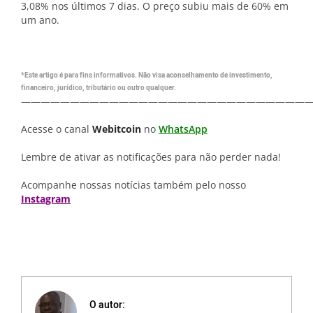
3,08% nos últimos 7 dias. O preço subiu mais de 60% em
um ano.
*Este artigo é para fins informativos. Não visa aconselhamento de investimento,
financeiro, jurídico, tributário ou outro qualquer.
—————————————————————————————
Acesse o canal
Webitcoin
no
WhatsApp
Lembre de ativar as notificações para não perder nada!
Acompanhe nossas notícias também pelo nosso
Instagram
O autor: