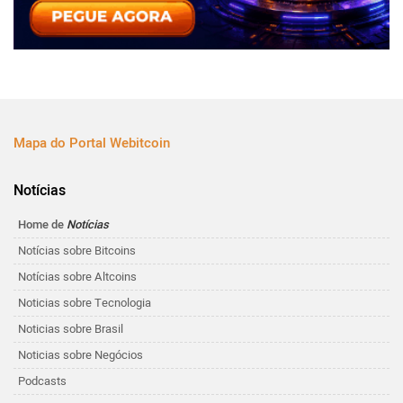
Mapa do Portal Webitcoin
Notícias
Home de
Notícias
Notícias sobre Bitcoins
Notícias sobre Altcoins
Noticias sobre Tecnologia
Noticias sobre Brasil
Noticias sobre Negócios
Podcasts