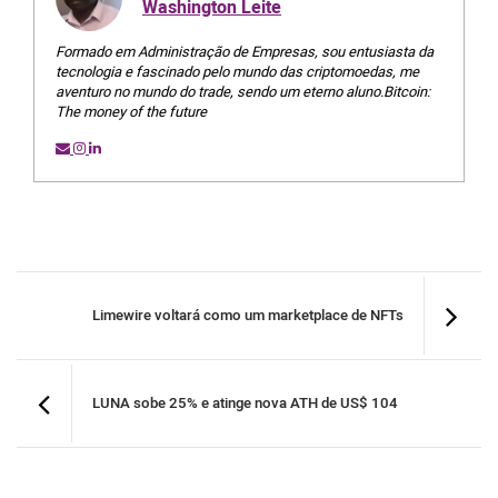
Washington Leite
Formado em Administração de Empresas, sou entusiasta da
tecnologia e fascinado pelo mundo das criptomoedas, me
aventuro no mundo do trade, sendo um eterno aluno.Bitcoin:
The money of the future
Limewire voltará como um marketplace de NFTs
LUNA sobe 25% e atinge nova ATH de US$ 104