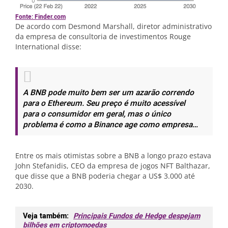
Fonte: Finder.com
De acordo com Desmond Marshall, diretor administrativo
da empresa de consultoria de investimentos Rouge
International disse:
A BNB pode muito bem ser um azarão correndo
para o Ethereum. Seu preço é muito acessível
para o consumidor em geral, mas o único
problema é como a Binance age como empresa…
Entre os mais otimistas sobre a BNB a longo prazo estava
John Stefanidis, CEO da empresa de jogos NFT Balthazar,
que disse que a BNB poderia chegar a US$ 3.000 até
2030.
Veja também:
Principais Fundos de Hedge despejam
bilhões em criptomoedas