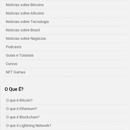
Notícias sobre Bitcoins
Notícias sobre Altcoins
Noticias sobre Tecnologia
Noticias sobre Brasil
Noticias sobre Negócios
Podcasts
Guias e Tutoriais
Cursos
NFT Games
O Que É?
O que é Bitcoin?
O que é Ethereum?
O que é Blockchain?
O que é Lightning Network?