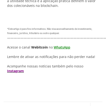
a utilidade técnica e a aplicação prática definem o valor
dos colecionáveis na blockchain.
*Este artigo é para fins informativos. Não visa aconselhamento de investimento,
financeiro, jurídico, tributário ou outro qualquer.
—————————————————————————————
Acesse o canal
Webitcoin
no
WhatsApp
Lembre de ativar as notificações para não perder nada!
Acompanhe nossas notícias também pelo nosso
Instagram