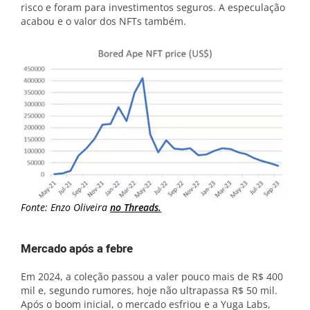
risco e foram para investimentos seguros. A especulação
acabou e o valor dos NFTs também.
Fonte: Enzo Oliveira
no Threads.
Mercado após a febre
Em 2024, a coleção passou a valer pouco mais de R$ 400
mil e, segundo rumores, hoje não ultrapassa R$ 50 mil.
Após o boom inicial, o mercado esfriou e a Yuga Labs,