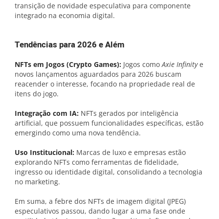
transição de novidade especulativa para componente
integrado na economia digital.
Tendências para 2026 e Além
NFTs em Jogos (Crypto Games):
Jogos como
Axie Infinity
e
novos lançamentos aguardados para 2026 buscam
reacender o interesse, focando na propriedade real de
itens do jogo.
Integração com IA:
NFTs gerados por inteligência
artificial, que possuem funcionalidades específicas, estão
emergindo como uma nova tendência.
Uso Institucional:
Marcas de luxo e empresas estão
explorando NFTs como ferramentas de fidelidade,
ingresso ou identidade digital, consolidando a tecnologia
no marketing.
Em suma, a febre dos NFTs de imagem digital (JPEG)
especulativos passou, dando lugar a uma fase onde