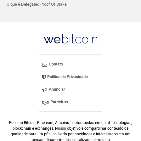
O que é Delegated Proof Of Stake
Contato
Política de Privacidade
Anunciar
Parceiros
Foco no Bitcoin, Ethereum, Altcoins, criptomoedas em geral, tecnologias,
blockchain e exchanges. Nosso objetivo é compartilhar conteúdo de
qualidade para um público ávido por novidades e interessados em um
mercado financeiro descentralizado e evoluído.