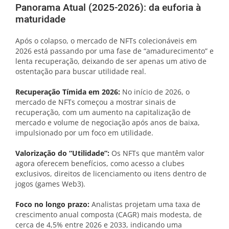
Panorama Atual (2025-2026): da euforia à
maturidade
Após o colapso, o mercado de NFTs colecionáveis em
2026 está passando por uma fase de “amadurecimento” e
lenta recuperação, deixando de ser apenas um ativo de
ostentação para buscar utilidade real.
Recuperação Tímida em 2026:
No início de 2026, o
mercado de NFTs começou a mostrar sinais de
recuperação, com um aumento na capitalização de
mercado e volume de negociação após anos de baixa,
impulsionado por um foco em utilidade.
Valorização do “Utilidade”:
Os NFTs que mantêm valor
agora oferecem benefícios, como acesso a clubes
exclusivos, direitos de licenciamento ou itens dentro de
jogos (games Web3).
Foco no longo prazo:
Analistas projetam uma taxa de
crescimento anual composta (CAGR) mais modesta, de
cerca de 4,5% entre 2026 e 2033, indicando uma