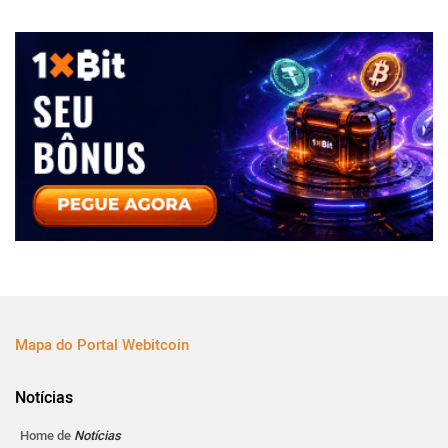
Mapa do Portal Webitcoin
Notícias
Home de
Notícias