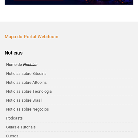
Mapa do Portal Webitcoin
Notícias
Home de
Notícias
Notícias sobre Bitcoins
Notícias sobre Altcoins
Noticias sobre Tecnologia
Noticias sobre Brasil
Noticias sobre Negócios
Podcasts
Guias e Tutoriais
Cursos