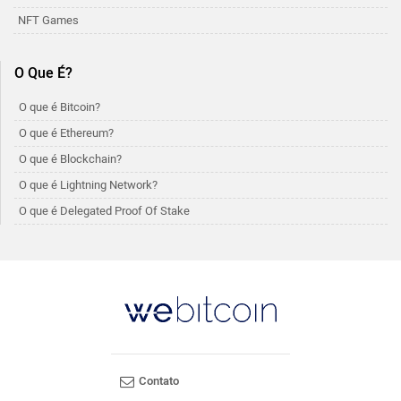
NFT Games
O Que É?
O que é Bitcoin?
O que é Ethereum?
O que é Blockchain?
O que é Lightning Network?
O que é Delegated Proof Of Stake
Contato