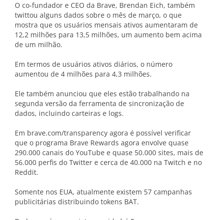
O co-fundador e CEO da Brave, Brendan Eich, também
twittou alguns dados sobre o mês de março, o que
mostra que os usuários mensais ativos aumentaram de
12,2 milhões para 13,5 milhões, um aumento bem acima
de um milhão.
Em termos de usuários ativos diários, o número
aumentou de 4 milhões para 4,3 milhões.
Ele também anunciou que eles estão trabalhando na
segunda versão da ferramenta de sincronização de
dados, incluindo carteiras e logs.
Em brave.com/transparency agora é possível verificar
que o programa Brave Rewards agora envolve quase
290.000 canais do YouTube e quase 50.000 sites, mais de
56.000 perfis do Twitter e cerca de 40.000 na Twitch e no
Reddit.
Somente nos EUA, atualmente existem 57 campanhas
publicitárias distribuindo tokens BAT.