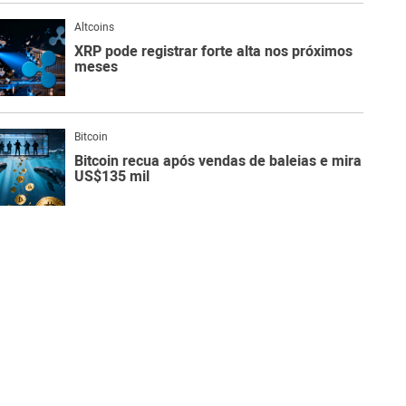
Altcoins
XRP pode registrar forte alta nos próximos
meses
Bitcoin
Bitcoin recua após vendas de baleias e mira
US$135 mil