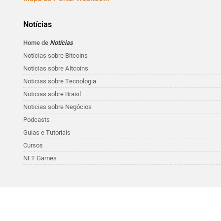
Notícias
Home de
Notícias
Notícias sobre Bitcoins
Notícias sobre Altcoins
Noticias sobre Tecnologia
Noticias sobre Brasil
Noticias sobre Negócios
Podcasts
Guias e Tutoriais
Cursos
NFT Games