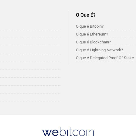
O Que É?
O que é Bitcoin?
O que é Ethereum?
O que é Blockchain?
O que é Lightning Network?
O que é Delegated Proof Of Stake