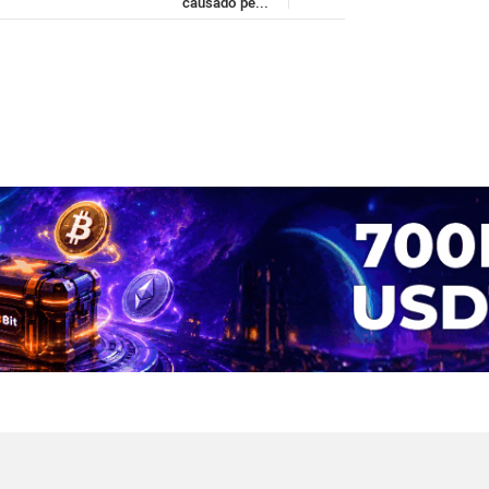
causado pe...