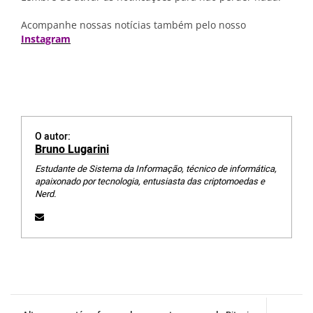
Acompanhe nossas notícias também pelo nosso
Instagram
O autor:
Bruno Lugarini
Estudante de Sistema da Informação, técnico de informática,
apaixonado por tecnologia, entusiasta das criptomoedas e
Nerd.