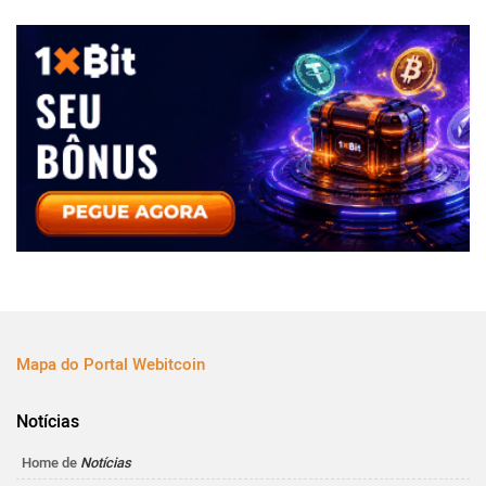
Mapa do Portal Webitcoin
Notícias
Home de
Notícias