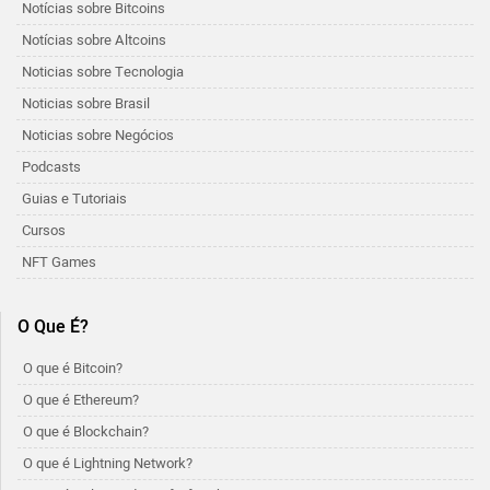
Notícias sobre Bitcoins
Notícias sobre Altcoins
Noticias sobre Tecnologia
Noticias sobre Brasil
Noticias sobre Negócios
Podcasts
Guias e Tutoriais
Cursos
NFT Games
O Que É?
O que é Bitcoin?
O que é Ethereum?
O que é Blockchain?
O que é Lightning Network?