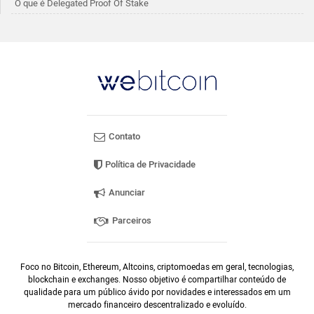
O que é Delegated Proof Of Stake
Contato
Política de Privacidade
Anunciar
Parceiros
Foco no Bitcoin, Ethereum, Altcoins, criptomoedas em geral, tecnologias,
blockchain e exchanges. Nosso objetivo é compartilhar conteúdo de
qualidade para um público ávido por novidades e interessados em um
mercado financeiro descentralizado e evoluído.