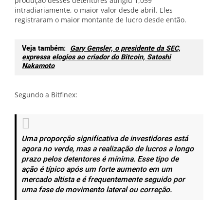
produção desses detentores atingiu 1,059
intradiariamente, o maior valor desde abril. Eles
registraram o maior montante de lucro desde então.
Veja também:
Gary Gensler, o presidente da SEC,
expressa elogios ao criador do Bitcoin, Satoshi
Nakamoto
Segundo a Bitfinex:
Uma proporção significativa de investidores está
agora no verde, mas a realização de lucros a longo
prazo pelos detentores é mínima. Esse tipo de
ação é típico após um forte aumento em um
mercado altista e é frequentemente seguido por
uma fase de movimento lateral ou correção.