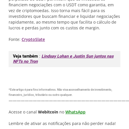
financiem negociações com o USDT como garantia, em
vez de criptomoedas. Isso torna mais fácil para os
investidores que buscam financiar e liquidar negociações
rapidamente, ao mesmo tempo que facilita o cálculo de
lucros e perdas junto com os custos de margin.
Fonte:
CryptoSlate
Veja também
:
Lindsay Lohan e Justin Sun juntos nas
NFTs no Tron
*Este artigo é para fins informativos. Não visa aconselhamento de investimento,
financeiro, jurídico, tributário ou outro qualquer.
—————————————————————————————
Acesse o canal
Webitcoin
no
WhatsApp
Lembre de ativar as notificações para não perder nada!