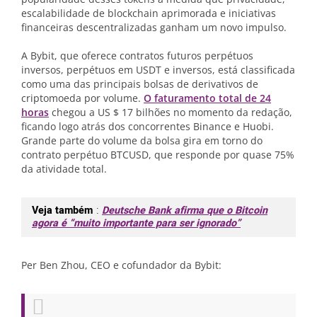
escalabilidade de blockchain aprimorada e iniciativas
financeiras descentralizadas ganham um novo impulso.
A Bybit, que oferece contratos futuros perpétuos
inversos, perpétuos em USDT e inversos, está classificada
como uma das principais bolsas de derivativos de
criptomoeda por volume.
O faturamento total de 24
horas
chegou a US $ 17 bilhões no momento da redação,
ficando logo atrás dos concorrentes Binance e Huobi.
Grande parte do volume da bolsa gira em torno do
contrato perpétuo BTCUSD, que responde por quase 75%
da atividade total.
Veja também
:
Deutsche Bank afirma que o Bitcoin
agora é “muito importante para ser ignorado”
Per Ben Zhou, CEO e cofundador da Bybit: