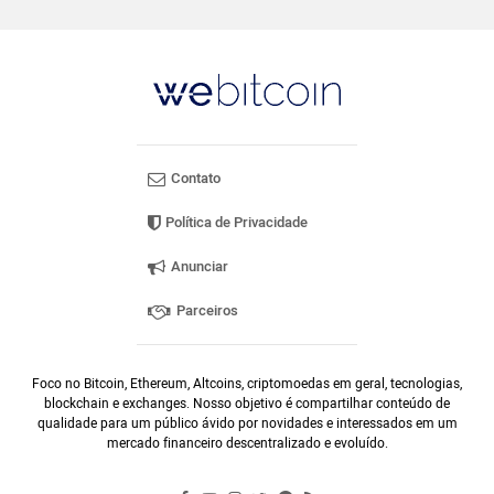
Contato
Política de Privacidade
Anunciar
Parceiros
Foco no Bitcoin, Ethereum, Altcoins, criptomoedas em geral, tecnologias,
blockchain e exchanges. Nosso objetivo é compartilhar conteúdo de
qualidade para um público ávido por novidades e interessados em um
mercado financeiro descentralizado e evoluído.