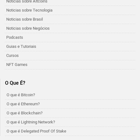
Notícias sobre Altcoins
Noticias sobre Tecnologia
Noticias sobre Brasil
Noticias sobre Negócios
Podcasts
Guias e Tutoriais
Cursos
NFT Games
O Que É?
O que é Bitcoin?
O que é Ethereum?
O que é Blockchain?
O que é Lightning Network?
O que é Delegated Proof Of Stake