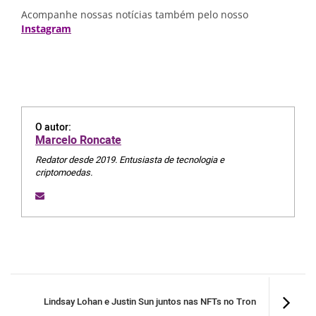
Acompanhe nossas notícias também pelo nosso
Instagram
O autor:
Marcelo Roncate
Redator desde 2019. Entusiasta de tecnologia e
criptomoedas.
Lindsay Lohan e Justin Sun juntos nas NFTs no Tron