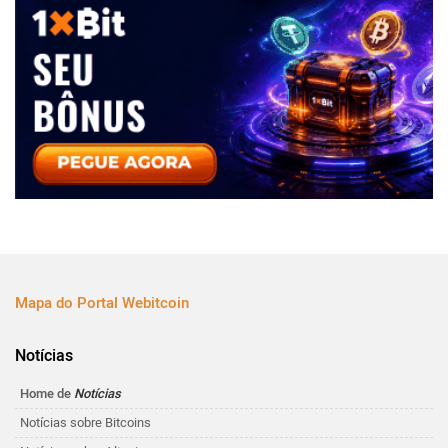
Mapa do Portal Webitcoin
Notícias
Home de
Notícias
Notícias sobre Bitcoins