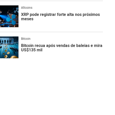
Altcoins
XRP pode registrar forte alta nos próximos
meses
Bitcoin
Bitcoin recua após vendas de baleias e mira
US$135 mil