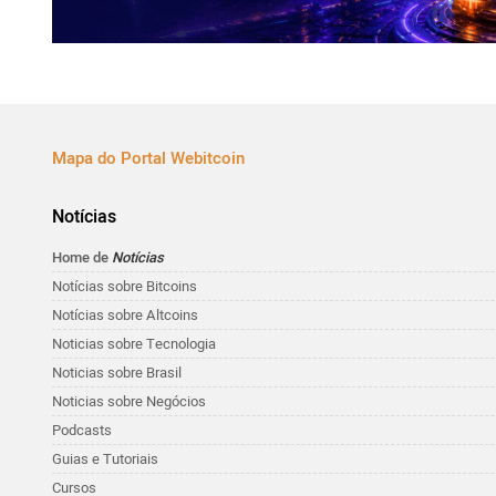
Mapa do Portal Webitcoin
Notícias
Home de
Notícias
Notícias sobre Bitcoins
Notícias sobre Altcoins
Noticias sobre Tecnologia
Noticias sobre Brasil
Noticias sobre Negócios
Podcasts
Guias e Tutoriais
Cursos