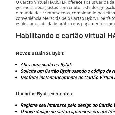
O Cartão Virtual HAMSTER oferece aos usuários da
gerenciar seus gastos com cripto. Este design exc
o mundo das criptomoedas, combinando perfeitame
conveniência oferecida pelo Cartão Bybit. É perfe
estilo com a utilidade prática dos pagamentos com 
Habilitando o cartão virtual 
Novos usuários Bybit:
Abra uma conta na Bybit:
Solicite um Cartão Bybit usando o código de
Desfrute instantaneamente do Cartão Virtua
Usuários Bybit existentes:
Registre seu interesse pelo design do Cartão
O novo design do cartão aparecerá em até três 