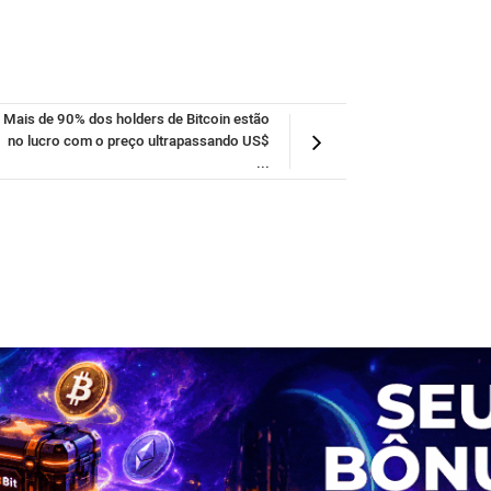
Mais de 90% dos holders de Bitcoin estão
no lucro com o preço ultrapassando US$
...