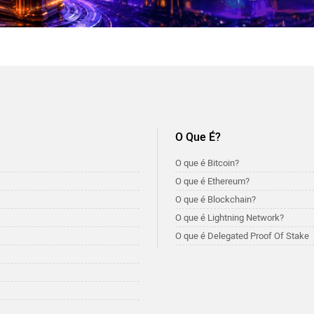
O Que É?
O que é Bitcoin?
O que é Ethereum?
O que é Blockchain?
O que é Lightning Network?
O que é Delegated Proof Of Stake