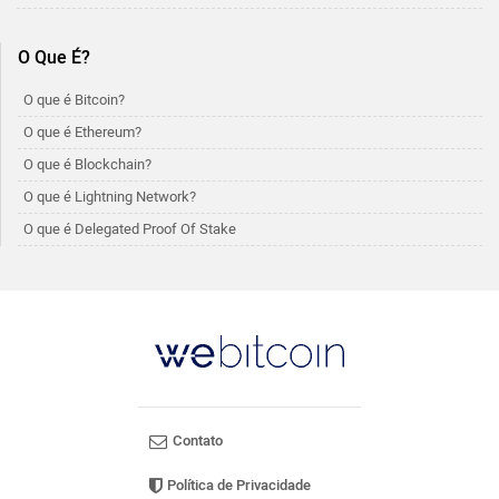
O Que É?
O que é Bitcoin?
O que é Ethereum?
O que é Blockchain?
O que é Lightning Network?
O que é Delegated Proof Of Stake
Contato
Política de Privacidade