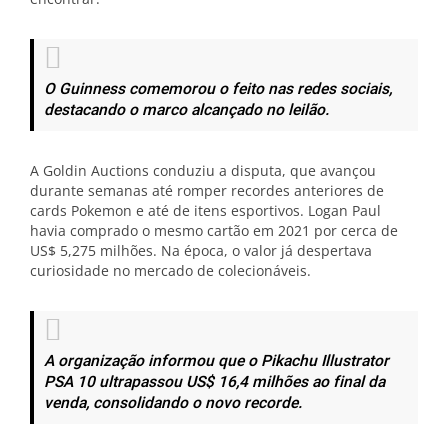
O Guinness comemorou o feito nas redes sociais,
destacando o marco alcançado no leilão.
A Goldin Auctions conduziu a disputa, que avançou
durante semanas até romper recordes anteriores de
cards Pokemon e até de itens esportivos. Logan Paul
havia comprado o mesmo cartão em 2021 por cerca de
US$ 5,275 milhões. Na época, o valor já despertava
curiosidade no mercado de colecionáveis.
A organização informou que o Pikachu Illustrator
PSA 10 ultrapassou US$ 16,4 milhões ao final da
venda, consolidando o novo recorde.