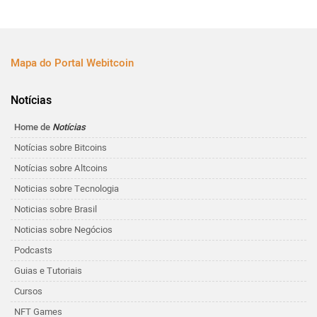
Mapa do Portal Webitcoin
Notícias
Home de
Notícias
Notícias sobre Bitcoins
Notícias sobre Altcoins
Noticias sobre Tecnologia
Noticias sobre Brasil
Noticias sobre Negócios
Podcasts
Guias e Tutoriais
Cursos
NFT Games