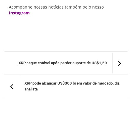
Acompanhe nossas notícias também pelo nosso
Instagram
XRP segue estável após perder suporte de US$1,50
XRP pode alcançar US$300 bi em valor de mercado, diz
analista