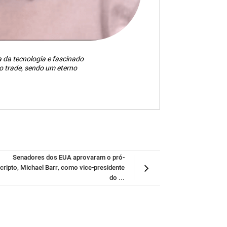
da tecnologia e fascinado
 trade, sendo um eterno
Senadores dos EUA aprovaram o pró-
cripto, Michael Barr, como vice-presidente
do ...