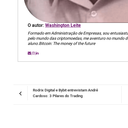
O autor:
Washington Leite
Formado em Administração de Empresas, sou entusiasta 
pelo mundo das criptomoedas, me aventuro no mundo do
aluno.Bitcoin: The money of the future
Rodrix Digital e Bybit entrevistam André
Cardoso: 3 Pilares do Trading