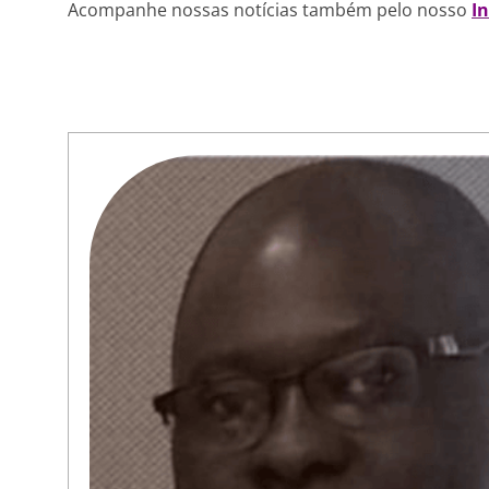
Acompanhe nossas notícias também pelo nosso
I