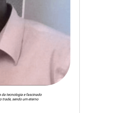
da tecnologia e fascinado
 trade, sendo um eterno