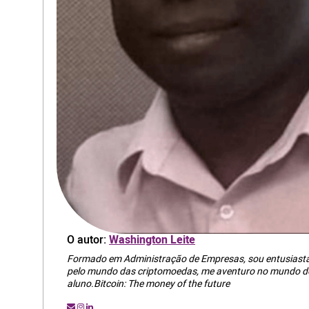
O autor:
Washington Leite
Formado em Administração de Empresas, sou entusiasta 
pelo mundo das criptomoedas, me aventuro no mundo do
aluno.Bitcoin: The money of the future