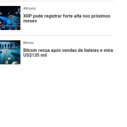
Altcoins
XRP pode registrar forte alta nos próximos
meses
Bitcoin
Bitcoin recua após vendas de baleias e mira
US$135 mil