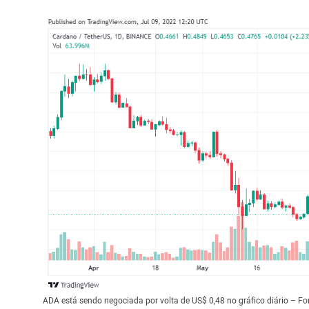
ADA está sendo negociada por volta de US$ 0,48 no gráfico diário – F