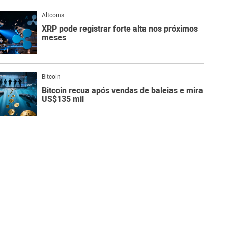
Altcoins
XRP pode registrar forte alta nos próximos
meses
Bitcoin
Bitcoin recua após vendas de baleias e mira
US$135 mil