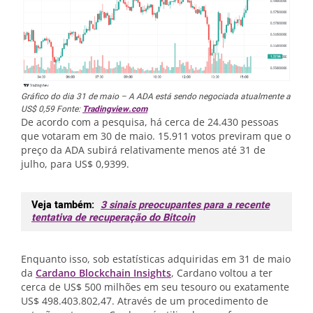
Gráfico do dia 31 de maio – A ADA está sendo negociada atualmente a
US$ 0,59 Fonte:
Tradingview.com
De acordo com a pesquisa, há cerca de 24.430 pessoas
que votaram em 30 de maio. 15.911 votos previram que o
preço da ADA subirá relativamente menos até 31 de
julho, para US$ 0,9399.
Veja também:
3 sinais preocupantes para a recente
tentativa de recuperação do Bitcoin
Enquanto isso, sob estatísticas adquiridas em 31 de maio
da
Cardano Blockchain Insights
, Cardano voltou a ter
cerca de US$ 500 milhões em seu tesouro ou exatamente
US$ 498.403.802,47. Através de um procedimento de