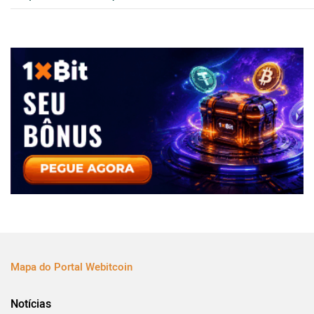
Mapa do Portal Webitcoin
Notícias