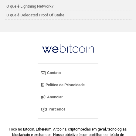
O que é Lightning Network?
O que é Delegated Proof Of Stake
Contato
Política de Privacidade
Anunciar
Parceiros
Foco no Bitcoin, Ethereum, Altcoins, criptomoedas em geral, tecnologias,
blockchain e exchanges. Nosso objetivo é compartilhar conteúdo de