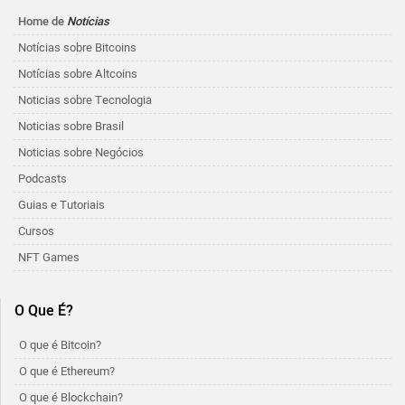
Home de
Notícias
Notícias sobre Bitcoins
Notícias sobre Altcoins
Noticias sobre Tecnologia
Noticias sobre Brasil
Noticias sobre Negócios
Podcasts
Guias e Tutoriais
Cursos
NFT Games
O Que É?
O que é Bitcoin?
O que é Ethereum?
O que é Blockchain?