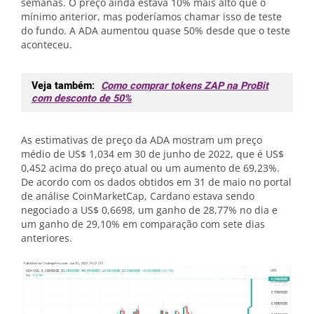
semanas. O preço ainda estava 10% mais alto que o
mínimo anterior, mas poderíamos chamar isso de teste
do fundo. A ADA aumentou quase 50% desde que o teste
aconteceu.
Veja também:
Como comprar tokens ZAP na ProBit
com desconto de 50%
As estimativas de preço da ADA mostram um preço
médio de US$ 1,034 em 30 de junho de 2022, que é US$
0,452 acima do preço atual ou um aumento de 69,23%.
De acordo com os dados obtidos em 31 de maio no portal
de análise CoinMarketCap, Cardano estava sendo
negociado a US$ 0,6698, um ganho de 28,77% no dia e
um ganho de 29,10% em comparação com sete dias
anteriores.