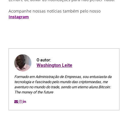
Acompanhe nossas notícias também pelo nosso
Instagram
O autor:
Washington Leite
Formado em Administração de Empresas, sou entusiasta da
tecnologia e fascinado pelo mundo das criptomoedas, me
aventuro no mundo do trade, sendo um eterno aluno.Bitcoin:
The money of the future