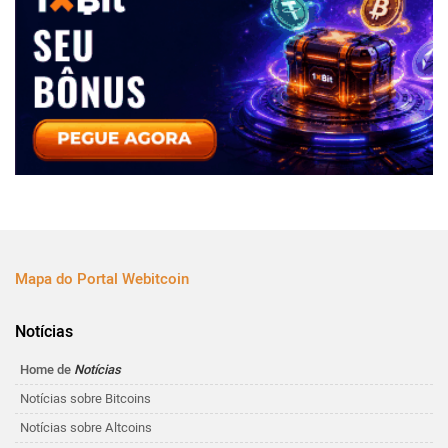
Mapa do Portal Webitcoin
Notícias
Home de
Notícias
Notícias sobre Bitcoins
Notícias sobre Altcoins