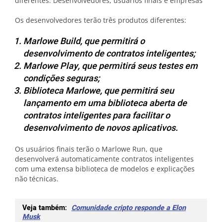
diferentes: Desenvolvedores, usuários finais e empresas
Os desenvolvedores terão três produtos diferentes:
Marlowe Build, que permitirá o
desenvolvimento de contratos inteligentes;
Marlowe Play, que permitirá seus testes em
condições seguras;
Biblioteca Marlowe, que permitirá seu
lançamento em uma biblioteca aberta de
contratos inteligentes para facilitar o
desenvolvimento de novos aplicativos.
Os usuários finais terão o Marlowe Run, que
desenvolverá automaticamente contratos inteligentes
com uma extensa biblioteca de modelos e explicações
não técnicas.
Veja também:
Comunidade cripto responde a Elon
Musk