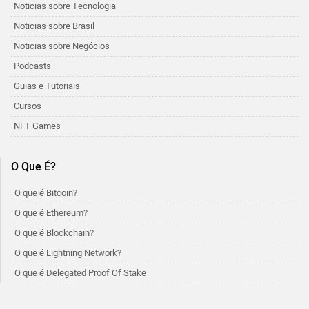
Noticias sobre Tecnologia
Noticias sobre Brasil
Noticias sobre Negócios
Podcasts
Guias e Tutoriais
Cursos
NFT Games
O Que É?
O que é Bitcoin?
O que é Ethereum?
O que é Blockchain?
O que é Lightning Network?
O que é Delegated Proof Of Stake