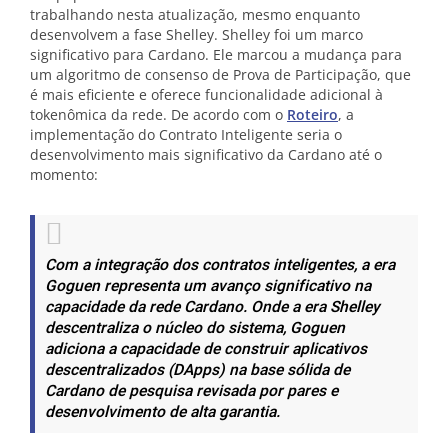
trabalhando nesta atualização, mesmo enquanto
desenvolvem a fase Shelley. Shelley foi um marco
significativo para Cardano. Ele marcou a mudança para
um algoritmo de consenso de Prova de Participação, que
é mais eficiente e oferece funcionalidade adicional à
tokenômica da rede. De acordo com o
Roteiro
, a
implementação do Contrato Inteligente seria o
desenvolvimento mais significativo da Cardano até o
momento:
Com a integração dos contratos inteligentes, a era
Goguen representa um avanço significativo na
capacidade da rede Cardano. Onde a era Shelley
descentraliza o núcleo do sistema, Goguen
adiciona a capacidade de construir aplicativos
descentralizados (DApps) na base sólida de
Cardano de pesquisa revisada por pares e
desenvolvimento de alta garantia.