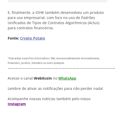
E, finalmente, a IOHK também desenvolveu um produto
para uso empresarial, com foco no uso de Padrões
Unificados de Tipos de Contratos Algorítmicos (Actus)
para contratos financeiros.
Fonte:
Crypto Potato
*Este artigo é para fins informativos. Não visa aconselhamento de investimento,
financeiro, jurídico, tributário ou outro qualquer.
—————————————————————————————
Acesse o canal
Webitcoin
no
WhatsApp
Lembre de ativar as notificações para não perder nada!
Acompanhe nossas notícias também pelo nosso
Instagram