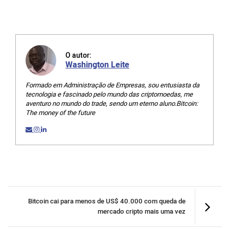
O autor:
Washington Leite
Formado em Administração de Empresas, sou entusiasta da
tecnologia e fascinado pelo mundo das criptomoedas, me
aventuro no mundo do trade, sendo um eterno aluno.Bitcoin:
The money of the future
Bitcoin cai para menos de US$ 40.000 com queda de
mercado cripto mais uma vez