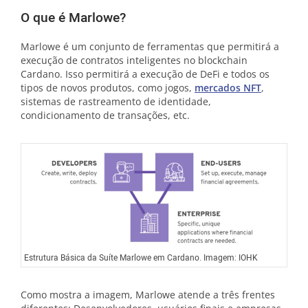
O que é Marlowe?
Marlowe é um conjunto de ferramentas que permitirá a
execução de contratos inteligentes no blockchain
Cardano. Isso permitirá a execução de DeFi e todos os
tipos de novos produtos, como jogos,
mercados NFT
,
sistemas de rastreamento de identidade,
condicionamento de transações, etc.
Estrutura Básica da Suíte Marlowe em Cardano. Imagem: IOHK
Como mostra a imagem, Marlowe atende a três frentes