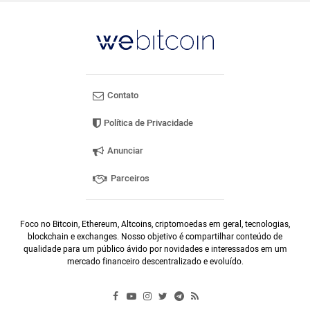
Contato
Política de Privacidade
Anunciar
Parceiros
Foco no Bitcoin, Ethereum, Altcoins, criptomoedas em geral, tecnologias,
blockchain e exchanges. Nosso objetivo é compartilhar conteúdo de
qualidade para um público ávido por novidades e interessados em um
mercado financeiro descentralizado e evoluído.