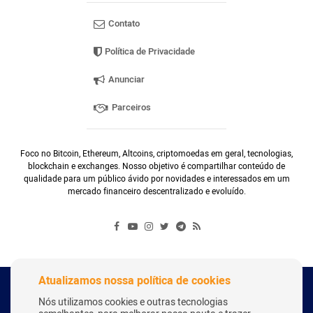
Contato
Política de Privacidade
Anunciar
Parceiros
Foco no Bitcoin, Ethereum, Altcoins, criptomoedas em geral, tecnologias,
blockchain e exchanges. Nosso objetivo é compartilhar conteúdo de
qualidade para um público ávido por novidades e interessados em um
mercado financeiro descentralizado e evoluído.
Atualizamos nossa política de cookies
Copyright Webitcoin 2018 - Todos os Direitos Reservados
Nós utilizamos cookies e outras tecnologias