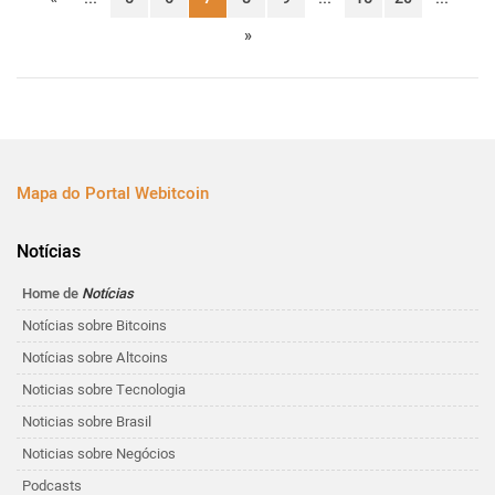
»
Mapa do Portal Webitcoin
Notícias
Home de
Notícias
Notícias sobre Bitcoins
Notícias sobre Altcoins
Noticias sobre Tecnologia
Noticias sobre Brasil
Noticias sobre Negócios
Podcasts