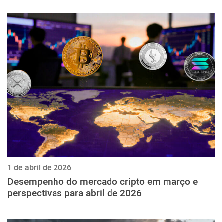
1 de abril de 2026
Desempenho do mercado cripto em março e
perspectivas para abril de 2026