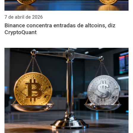
7 de abril de 2026
Binance concentra entradas de altcoins, diz
CryptoQuant