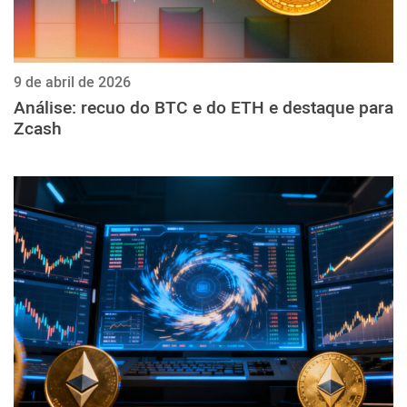
9 de abril de 2026
Análise: recuo do BTC e do ETH e destaque para
Zcash