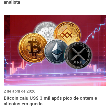
analista
2 de abril de 2026
Bitcoin caiu US$ 3 mil após pico de ontem e
altcoins em queda