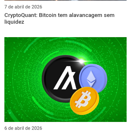
7 de abril de 2026
CryptoQuant: Bitcoin tem alavancagem sem
liquidez
6 de abril de 2026