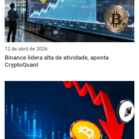
12 de abril de 2026
Binance lidera alta de atividade, aponta
CryptoQuant