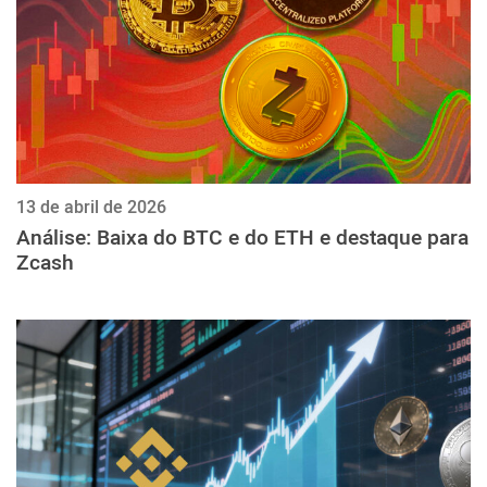
13 de abril de 2026
Análise: Baixa do BTC e do ETH e destaque para
Zcash