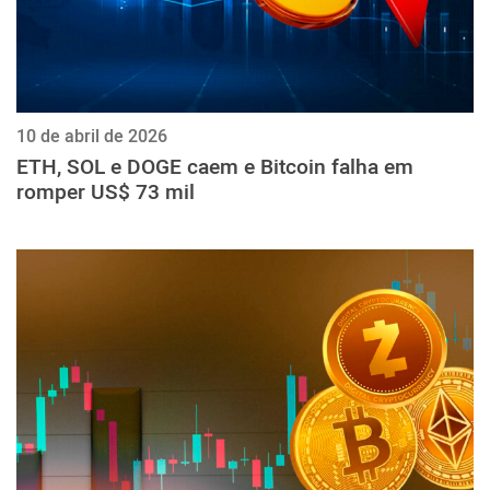
10 de abril de 2026
ETH, SOL e DOGE caem e Bitcoin falha em
romper US$ 73 mil