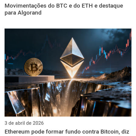
Movimentações do BTC e do ETH e destaque
para Algorand
3 de abril de 2026
Ethereum pode formar fundo contra Bitcoin, diz