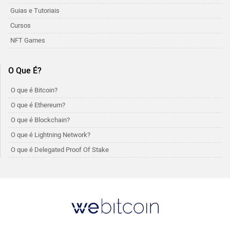
Guias e Tutoriais
Cursos
NFT Games
O Que É?
O que é Bitcoin?
O que é Ethereum?
O que é Blockchain?
O que é Lightning Network?
O que é Delegated Proof Of Stake