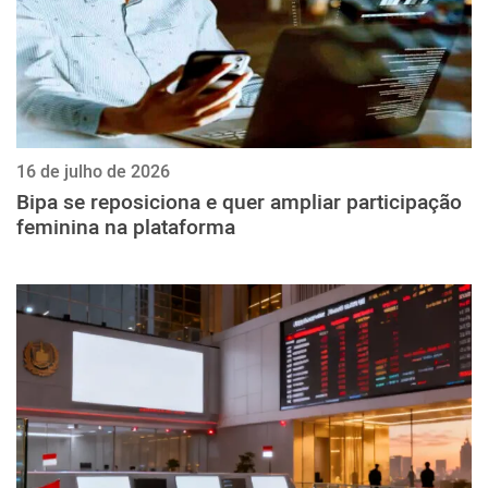
16 de julho de 2026
Bipa se reposiciona e quer ampliar participação
feminina na plataforma