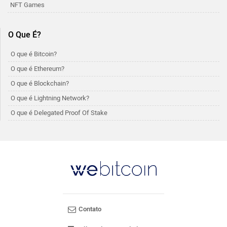
NFT Games
O Que É?
O que é Bitcoin?
O que é Ethereum?
O que é Blockchain?
O que é Lightning Network?
O que é Delegated Proof Of Stake
Contato