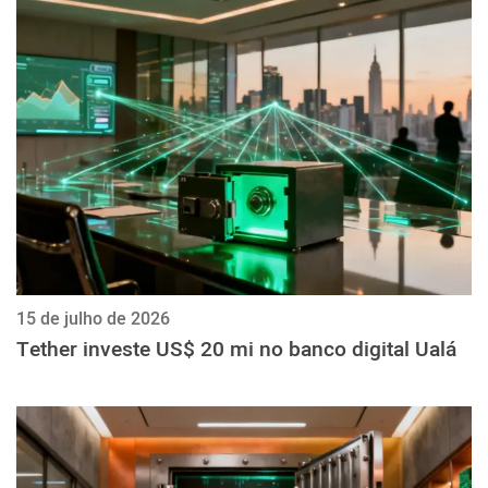
15 de julho de 2026
Tether investe US$ 20 mi no banco digital Ualá