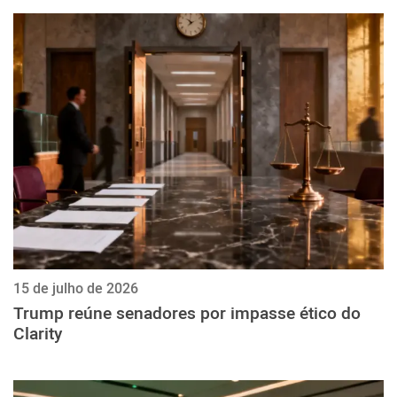
15 de julho de 2026
Trump reúne senadores por impasse ético do
Clarity