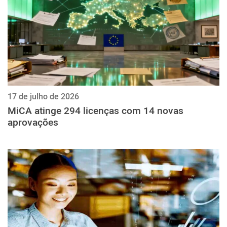
17 de julho de 2026
MiCA atinge 294 licenças com 14 novas
aprovações