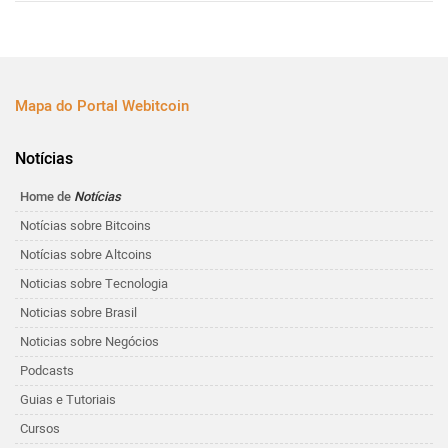
Mapa do Portal Webitcoin
Notícias
Home de
Notícias
Notícias sobre Bitcoins
Notícias sobre Altcoins
Noticias sobre Tecnologia
Noticias sobre Brasil
Noticias sobre Negócios
Podcasts
Guias e Tutoriais
Cursos