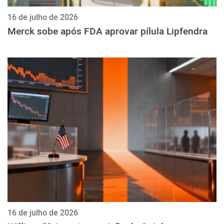
16 de julho de 2026
Merck sobe após FDA aprovar pílula Lipfendra
16 de julho de 2026