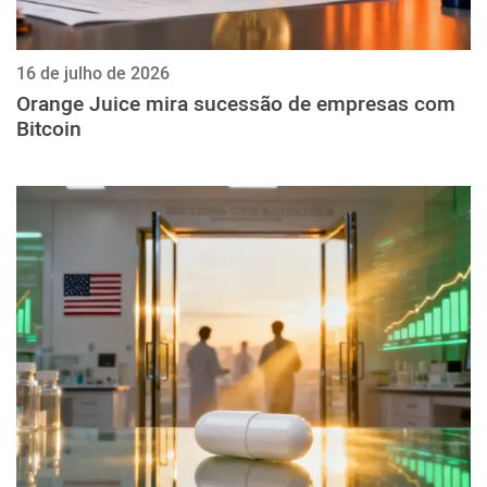
16 de julho de 2026
Orange Juice mira sucessão de empresas com
Bitcoin