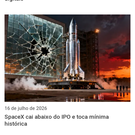
16 de julho de 2026
SpaceX cai abaixo do IPO e toca mínima
histórica