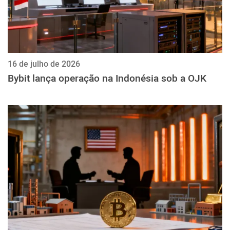
16 de julho de 2026
Bybit lança operação na Indonésia sob a OJK