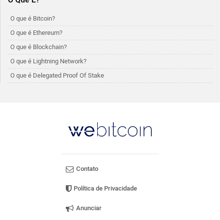
O que é Bitcoin?
O que é Ethereum?
O que é Blockchain?
O que é Lightning Network?
O que é Delegated Proof Of Stake
Contato
Política de Privacidade
Anunciar