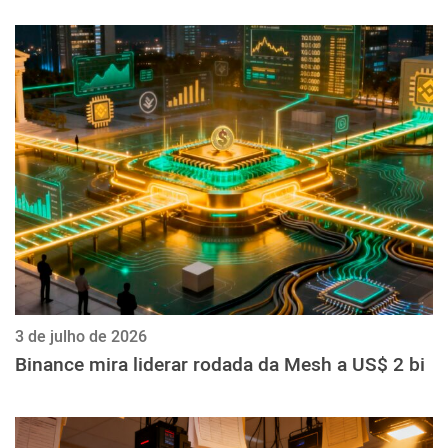
3 de julho de 2026
Binance mira liderar rodada da Mesh a US$ 2 bi