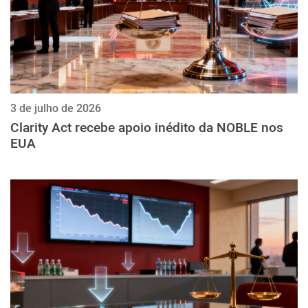
3 de julho de 2026
Clarity Act recebe apoio inédito da NOBLE nos
EUA