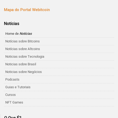
Mapa do Portal Webitcoin
Notícias
Home de
Notícias
Notícias sobre Bitcoins
Notícias sobre Altcoins
Noticias sobre Tecnologia
Noticias sobre Brasil
Noticias sobre Negócios
Podcasts
Guias e Tutoriais
Cursos
NFT Games
O Que É?