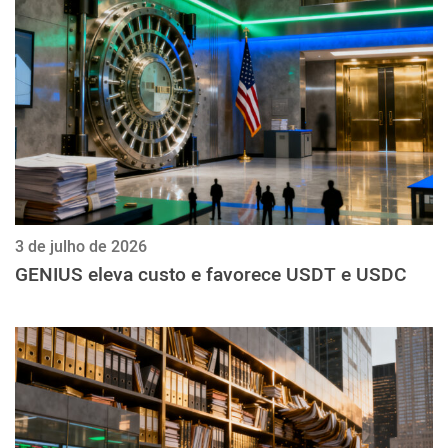
3 de julho de 2026
GENIUS eleva custo e favorece USDT e USDC