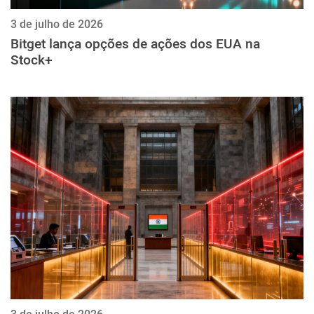
3 de julho de 2026
Bitget lança opções de ações dos EUA na
Stock+