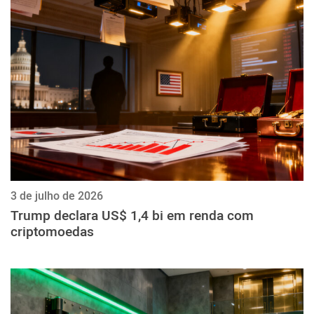
3 de julho de 2026
Trump declara US$ 1,4 bi em renda com
criptomoedas