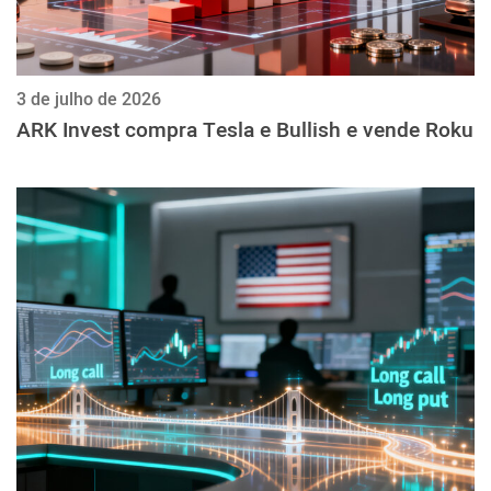
3 de julho de 2026
ARK Invest compra Tesla e Bullish e vende Roku