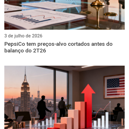
3 de julho de 2026
PepsiCo tem preços-alvo cortados antes do
balanço do 2T26