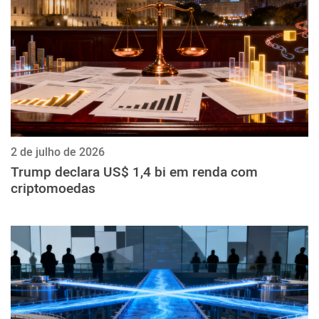
2 de julho de 2026
Trump declara US$ 1,4 bi em renda com
criptomoedas