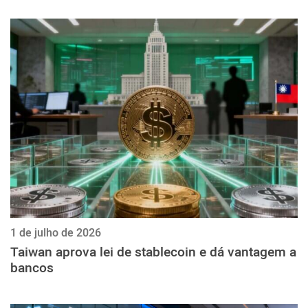
1 de julho de 2026
Taiwan aprova lei de stablecoin e dá vantagem a
bancos