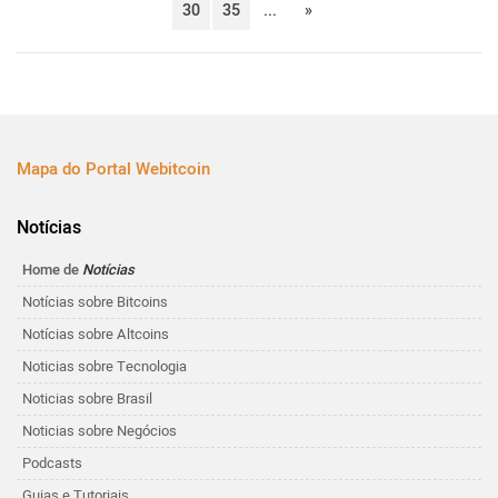
30
35
...
»
Mapa do Portal Webitcoin
Notícias
Home de
Notícias
Notícias sobre Bitcoins
Notícias sobre Altcoins
Noticias sobre Tecnologia
Noticias sobre Brasil
Noticias sobre Negócios
Podcasts
Guias e Tutoriais