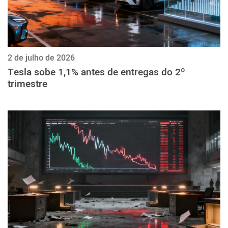
2 de julho de 2026
Tesla sobe 1,1% antes de entregas do 2º
trimestre