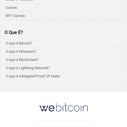
Cursos
NFT Games
O Que É?
O que é Bitcoin?
O que é Ethereum?
O que é Blockchain?
O que é Lightning Network?
O que é Delegated Proof Of Stake