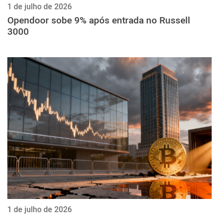
1 de julho de 2026
Opendoor sobe 9% após entrada no Russell
3000
1 de julho de 2026