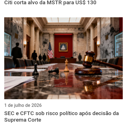
Citi corta alvo da MSTR para US$ 130
1 de julho de 2026
SEC e CFTC sob risco político após decisão da
Suprema Corte