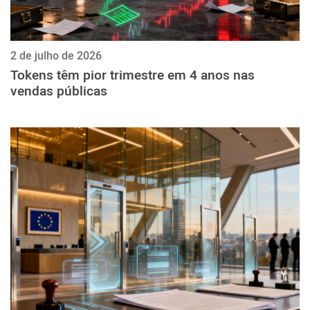
2 de julho de 2026
Tokens têm pior trimestre em 4 anos nas
vendas públicas