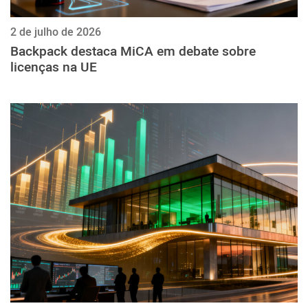
2 de julho de 2026
Backpack destaca MiCA em debate sobre
licenças na UE