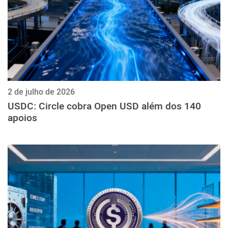
2 de julho de 2026
USDC: Circle cobra Open USD além dos 140
apoios