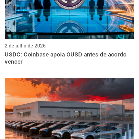
2 de julho de 2026
USDC: Coinbase apoia OUSD antes de acordo
vencer