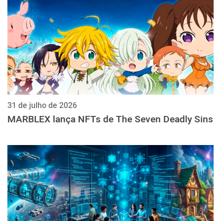
31 de julho de 2026
MARBLEX lança NFTs de The Seven Deadly Sins