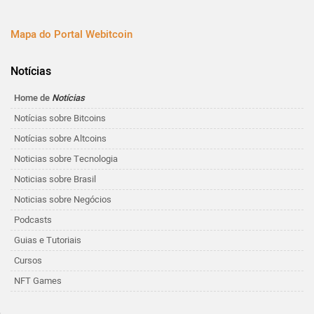
Mapa do Portal Webitcoin
Notícias
Home de
Notícias
Notícias sobre Bitcoins
Notícias sobre Altcoins
Noticias sobre Tecnologia
Noticias sobre Brasil
Noticias sobre Negócios
Podcasts
Guias e Tutoriais
Cursos
NFT Games