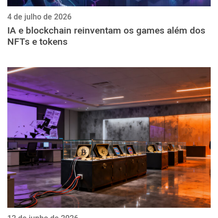
4 de julho de 2026
IA e blockchain reinventam os games além dos
NFTs e tokens