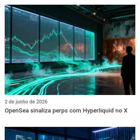
2 de junho de 2026
OpenSea sinaliza perps com Hyperliquid no X