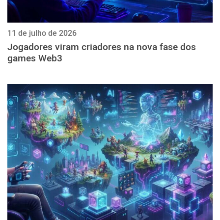
11 de julho de 2026
Jogadores viram criadores na nova fase dos
games Web3