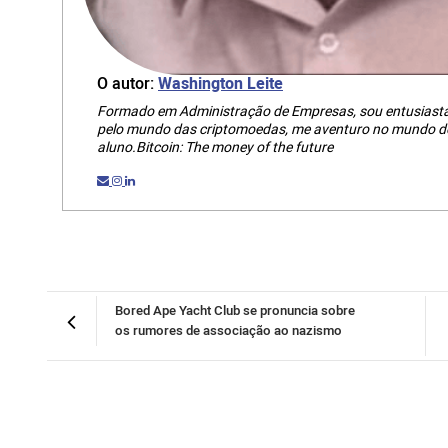
O autor:
Washington Leite
Formado em Administração de Empresas, sou entusiasta 
pelo mundo das criptomoedas, me aventuro no mundo do
aluno.Bitcoin: The money of the future
Bored Ape Yacht Club se pronuncia sobre
os rumores de associação ao nazismo