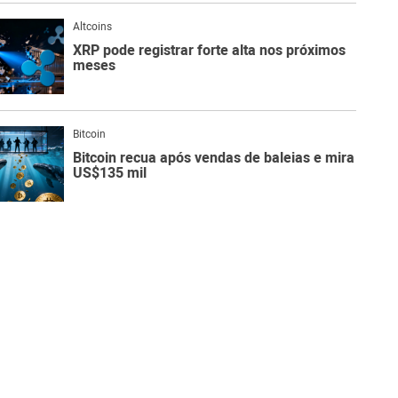
Altcoins
XRP pode registrar forte alta nos próximos
meses
Bitcoin
Bitcoin recua após vendas de baleias e mira
US$135 mil