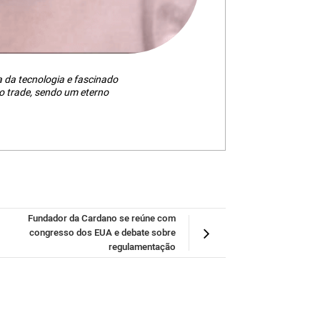
da tecnologia e fascinado
 trade, sendo um eterno
Fundador da Cardano se reúne com
congresso dos EUA e debate sobre
regulamentação