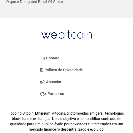
O que é Delegated Proof Of Stake
Contato
Política de Privacidade
Anunciar
Parceiros
Foco no Bitcoin, Ethereum, Altcoins, criptomoedas em geral, tecnologias,
blockchain e exchanges. Nosso objetivo é compartilhar conteúdo de
qualidade para um público ávido por novidades e interessados em um
mercado financeiro descentralizado e evoluído.