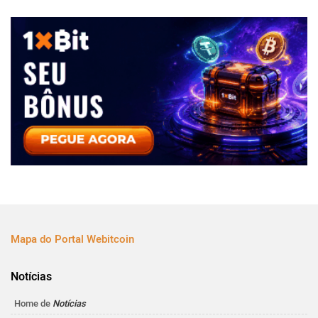
Mapa do Portal Webitcoin
Notícias
Home de
Notícias