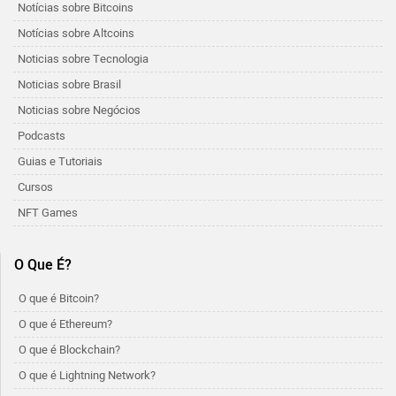
Notícias sobre Bitcoins
Notícias sobre Altcoins
Noticias sobre Tecnologia
Noticias sobre Brasil
Noticias sobre Negócios
Podcasts
Guias e Tutoriais
Cursos
NFT Games
O Que É?
O que é Bitcoin?
O que é Ethereum?
O que é Blockchain?
O que é Lightning Network?