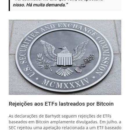
nisso. Há muita demanda.”
Rejeições aos ETFs lastreados por Bitcoin
As declarações de Barhydt seguem rejeições de ETFs
baseados em Bitcoin amplamente divulgadas. Em julho, a
SEC rejeitou uma apelação relacionada a um ETF baseado