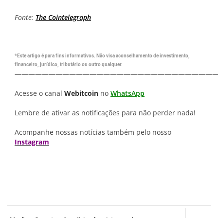
Fonte:
The Cointelegraph
*Este artigo é para fins informativos. Não visa aconselhamento de investimento,
financeiro, jurídico, tributário ou outro qualquer.
—————————————————————————————
Acesse o canal
Webitcoin
no
WhatsApp
Lembre de ativar as notificações para não perder nada!
Acompanhe nossas notícias também pelo nosso
Instagram