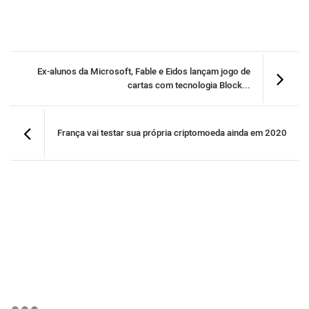
Ex-alunos da Microsoft, Fable e Eidos lançam jogo de
cartas com tecnologia Block...
França vai testar sua própria criptomoeda ainda em 2020