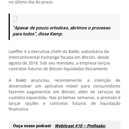
no último dia do prazo.
“Apesar de pouco ortodoxo, abrimos o processo
para todos”, disse Kemp.
Loeffler é a executiva-chefe da Bakkt, subsidiária da
Intercontinental Exchange focada em Bitcoin, desde
agosto de 2018. Sob seu mandato, a empresa lançou
contratos futuros de Bitcoin liquidados fisicamente.
A Bakkt anunciou, recentemente, a intenção de
desenvolver um aplicativo móvel para consumidores
fazerem pagamentos em Bitcoin, além de serviços de
custódia expandida. Nas próximas semanas, a previsão é
lançar opções e contratos futuros de liquidação
financeira.
Ouça nosso podcast
:
Webitcast #10 – Profissão: