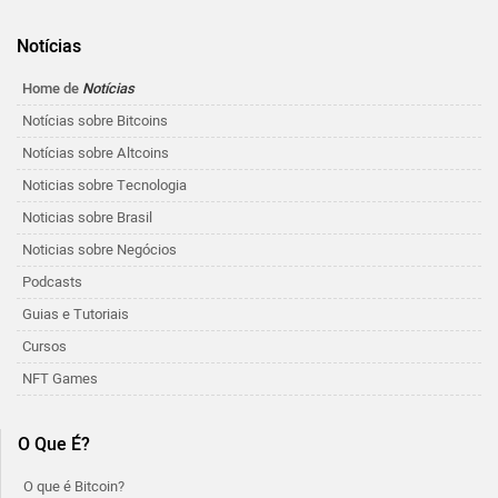
Notícias
Home de
Notícias
Notícias sobre Bitcoins
Notícias sobre Altcoins
Noticias sobre Tecnologia
Noticias sobre Brasil
Noticias sobre Negócios
Podcasts
Guias e Tutoriais
Cursos
NFT Games
O Que É?
O que é Bitcoin?