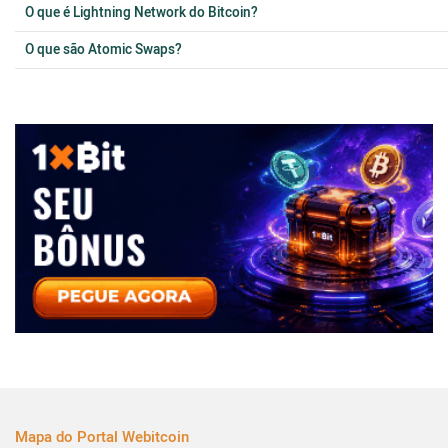
O que é Lightning Network do Bitcoin?
O que são Atomic Swaps?
Mapa do Portal Webitcoin