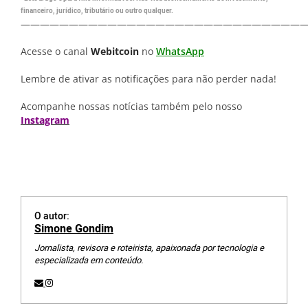
financeiro, jurídico, tributário ou outro qualquer.
—————————————————————————————
Acesse o canal
Webitcoin
no
WhatsApp
Lembre de ativar as notificações para não perder nada!
Acompanhe nossas notícias também pelo nosso
Instagram
O autor:
Simone Gondim
Jornalista, revisora e roteirista, apaixonada por tecnologia e
especializada em conteúdo.