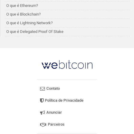
O que é Ethereum?
O que é Blockchain?
O que é Lightning Network?
O que é Delegated Proof Of Stake
Contato
Política de Privacidade
Anunciar
Parceiros