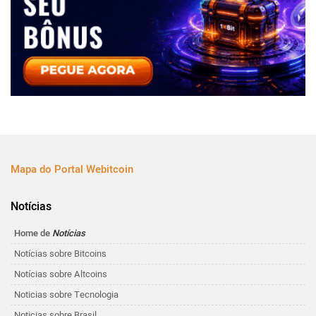
Mapa do Portal Webitcoin
Notícias
Home de
Notícias
Notícias sobre Bitcoins
Notícias sobre Altcoins
Noticias sobre Tecnologia
Noticias sobre Brasil