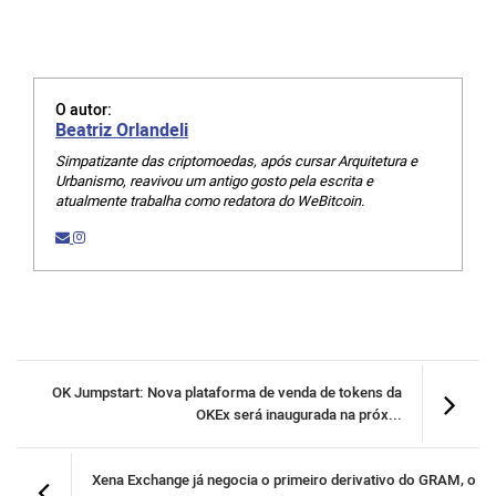
O autor:
Beatriz Orlandeli
Simpatizante das criptomoedas, após cursar Arquitetura e
Urbanismo, reavivou um antigo gosto pela escrita e
atualmente trabalha como redatora do WeBitcoin.
OK Jumpstart: Nova plataforma de venda de tokens da
OKEx será inaugurada na próx...
Xena Exchange já negocia o primeiro derivativo do GRAM, o