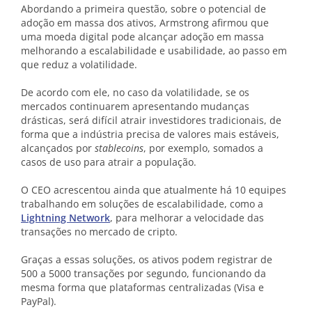
Abordando a primeira questão, sobre o potencial de
adoção em massa dos ativos, Armstrong afirmou que
uma moeda digital pode alcançar adoção em massa
melhorando a escalabilidade e usabilidade, ao passo em
que reduz a volatilidade.
De acordo com ele, no caso da volatilidade, se os
mercados continuarem apresentando mudanças
drásticas, será difícil atrair investidores tradicionais, de
forma que a indústria precisa de valores mais estáveis,
alcançados por
stablecoins
, por exemplo, somados a
casos de uso para atrair a população.
O CEO acrescentou ainda que atualmente há 10 equipes
trabalhando em soluções de escalabilidade, como a
Lightning Network
, para melhorar a velocidade das
transações no mercado de cripto.
Graças a essas soluções, os ativos podem registrar de
500 a 5000 transações por segundo, funcionando da
mesma forma que plataformas centralizadas (Visa e
PayPal).