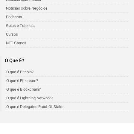
Noticias sobre Negócios
Podcasts
Guias e Tutoriais
Cursos
NFT Games
O Que É?
O que é Bitcoin?
O que é Ethereum?
O que é Blockchain?
O que é Lightning Network?
O que é Delegated Proof Of Stake