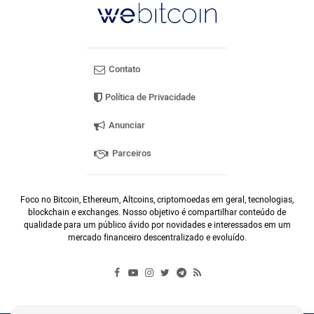
Contato
Política de Privacidade
Anunciar
Parceiros
Foco no Bitcoin, Ethereum, Altcoins, criptomoedas em geral, tecnologias,
blockchain e exchanges. Nosso objetivo é compartilhar conteúdo de
qualidade para um público ávido por novidades e interessados em um
mercado financeiro descentralizado e evoluído.