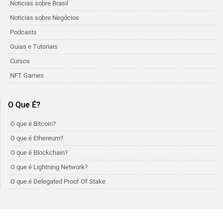
Noticias sobre Brasil
Noticias sobre Negócios
Podcasts
Guias e Tutoriais
Cursos
NFT Games
O Que É?
O que é Bitcoin?
O que é Ethereum?
O que é Blockchain?
O que é Lightning Network?
O que é Delegated Proof Of Stake