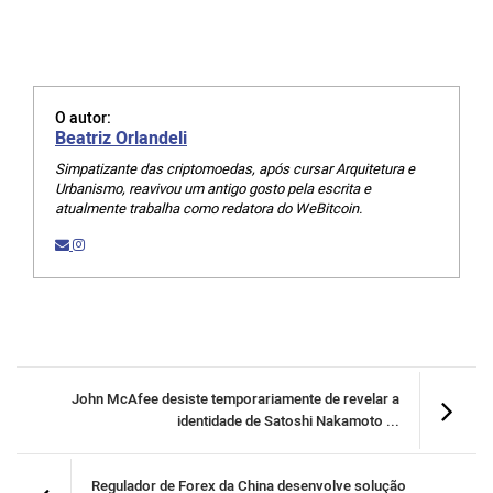
O autor:
Beatriz Orlandeli
Simpatizante das criptomoedas, após cursar Arquitetura e
Urbanismo, reavivou um antigo gosto pela escrita e
atualmente trabalha como redatora do WeBitcoin.
John McAfee desiste temporariamente de revelar a
identidade de Satoshi Nakamoto ...
Regulador de Forex da China desenvolve solução