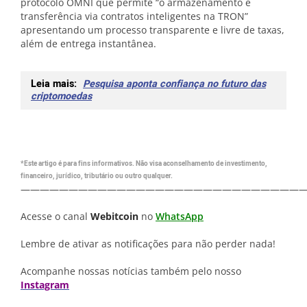
protocolo OMNI que permite “o armazenamento e
transferência via contratos inteligentes na TRON”
apresentando um processo transparente e livre de taxas,
além de entrega instantânea.
Leia mais:
Pesquisa aponta confiança no futuro das
criptomoedas
*Este artigo é para fins informativos. Não visa aconselhamento de investimento,
financeiro, jurídico, tributário ou outro qualquer.
—————————————————————————————
Acesse o canal
Webitcoin
no
WhatsApp
Lembre de ativar as notificações para não perder nada!
Acompanhe nossas notícias também pelo nosso
Instagram