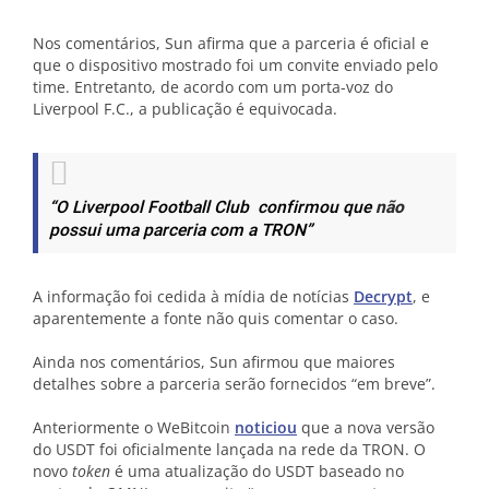
Nos comentários, Sun afirma que a parceria é oficial e
que o dispositivo mostrado foi um convite enviado pelo
time. Entretanto, de acordo com um porta-voz do
Liverpool F.C., a publicação é equivocada.
“O Liverpool Football Club confirmou que
não
possui uma parceria com a TRON”
A informação foi cedida à mídia de notícias
Decrypt
, e
aparentemente a fonte não quis comentar o caso.
Ainda nos comentários, Sun afirmou que maiores
detalhes sobre a parceria serão fornecidos “em breve”.
Anteriormente o WeBitcoin
noticiou
que a nova versão
do USDT foi oficialmente lançada na rede da TRON. O
novo
token
é uma atualização do USDT baseado no