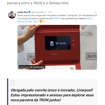
parceria entre a TRON e o famoso time.
Obrigada pelo convite único e inovador, Liverpool!
Estou impressionado e ansioso para explorar essa
nova parceria da TRON juntos!