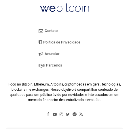
Contato
Política de Privacidade
Anunciar
Parceiros
Foco no Bitcoin, Ethereum, Altcoins, criptomoedas em geral, tecnologias,
blockchain e exchanges. Nosso objetivo é compartilhar conteúdo de
qualidade para um público ávido por novidades e interessados em um
mercado financeiro descentralizado e evoluído.