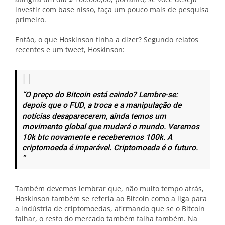
investir com base nisso, faça um pouco mais de pesquisa
primeiro.
Então, o que Hoskinson tinha a dizer? Segundo relatos
recentes e um tweet, Hoskinson:
“O preço do Bitcoin está caindo? Lembre-se:
depois que o FUD, a troca e a manipulação de
notícias desaparecerem, ainda temos um
movimento global que mudará o mundo. Veremos
10k btc novamente e receberemos 100k. A
criptomoeda é imparável. Criptomoeda é o futuro.
”
Também devemos lembrar que, não muito tempo atrás,
Hoskinson também se referia ao Bitcoin como a liga para
a indústria de criptomoedas, afirmando que se o Bitcoin
falhar, o resto do mercado também falha também. Na