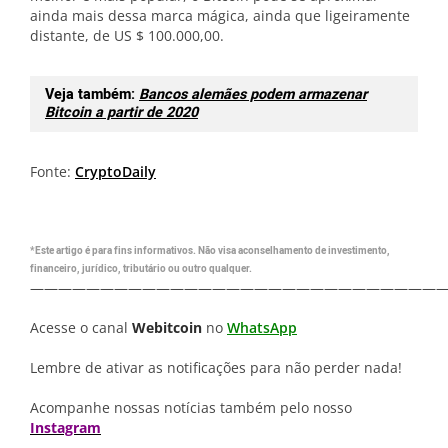
ainda mais dessa marca mágica, ainda que ligeiramente
distante, de US $ 100.000,00.
Veja também:
Bancos alemães podem armazenar
Bitcoin a partir de 2020
Fonte:
CryptoDaily
*Este artigo é para fins informativos. Não visa aconselhamento de investimento,
financeiro, jurídico, tributário ou outro qualquer.
—————————————————————————————
Acesse o canal
Webitcoin
no
WhatsApp
Lembre de ativar as notificações para não perder nada!
Acompanhe nossas notícias também pelo nosso
Instagram