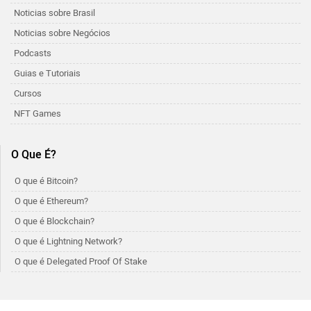
Noticias sobre Brasil
Noticias sobre Negócios
Podcasts
Guias e Tutoriais
Cursos
NFT Games
O Que É?
O que é Bitcoin?
O que é Ethereum?
O que é Blockchain?
O que é Lightning Network?
O que é Delegated Proof Of Stake