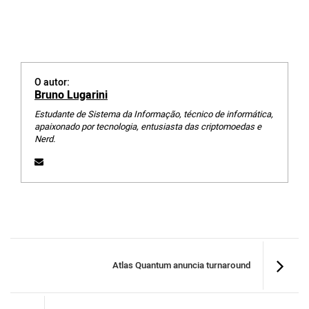
O autor:
Bruno Lugarini
Estudante de Sistema da Informação, técnico de informática,
apaixonado por tecnologia, entusiasta das criptomoedas e
Nerd.
Atlas Quantum anuncia turnaround