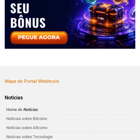
Mapa do Portal Webitcoin
Notícias
Home de
Notícias
Notícias sobre Bitcoins
Notícias sobre Altcoins
Noticias sobre Tecnologia