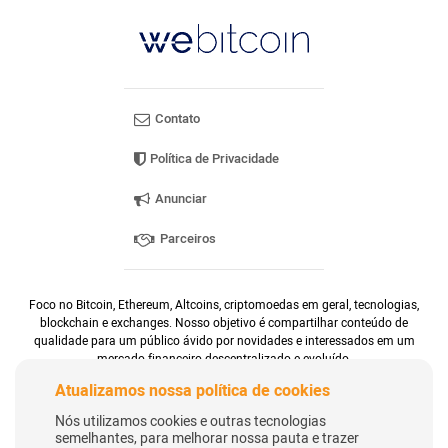
Contato
Política de Privacidade
Anunciar
Parceiros
Foco no Bitcoin, Ethereum, Altcoins, criptomoedas em geral, tecnologias,
blockchain e exchanges. Nosso objetivo é compartilhar conteúdo de
qualidade para um público ávido por novidades e interessados em um
mercado financeiro descentralizado e evoluído.
Atualizamos nossa política de cookies
Nós utilizamos cookies e outras tecnologias
semelhantes, para melhorar nossa pauta e trazer