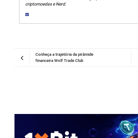
criptomoedas e Nerd.
Conheça a trajetória da pirâmide
financeira Wolf Trade Club