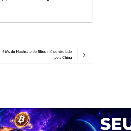
66% do Hashrate do Bitcoin é controlado
pela China