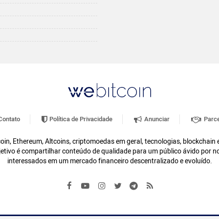
ontato
Política de Privacidade
Anunciar
Parce
oin, Ethereum, Altcoins, criptomoedas em geral, tecnologias, blockchain
etivo é compartilhar conteúdo de qualidade para um público ávido por n
interessados em um mercado financeiro descentralizado e evoluído.