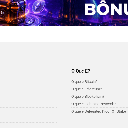
O Que É?
O que é Bitcoin?
O que é Ethereum?
O que é Blockchain?
O que é Lightning Network?
O que é Delegated Proof Of Stake