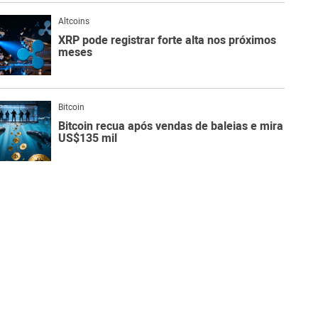
Altcoins
XRP pode registrar forte alta nos próximos
meses
Bitcoin
Bitcoin recua após vendas de baleias e mira
US$135 mil