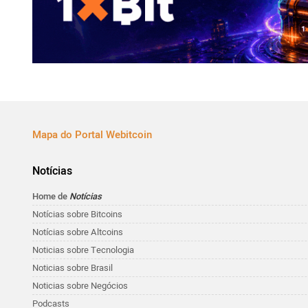
Mapa do Portal Webitcoin
Notícias
Home de
Notícias
Notícias sobre Bitcoins
Notícias sobre Altcoins
Noticias sobre Tecnologia
Noticias sobre Brasil
Noticias sobre Negócios
Podcasts