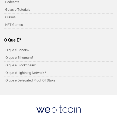
Podcasts
Guias e Tutoriais
Cursos
NFT Games
O Que É?
O que é Bitcoin?
O que é Ethereum?
O que é Blockchain?
O que é Lightning Network?
O que é Delegated Proof Of Stake