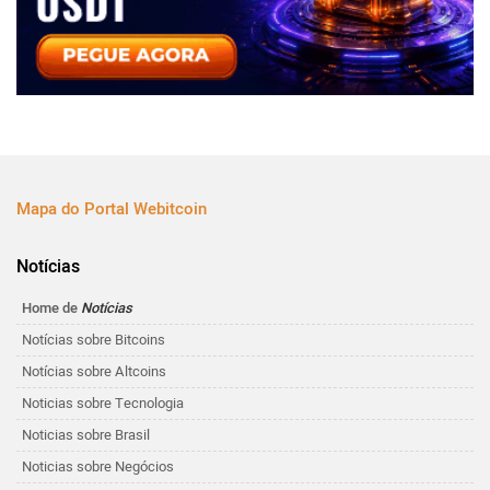
Mapa do Portal Webitcoin
Notícias
Home de
Notícias
Notícias sobre Bitcoins
Notícias sobre Altcoins
Noticias sobre Tecnologia
Noticias sobre Brasil
Noticias sobre Negócios