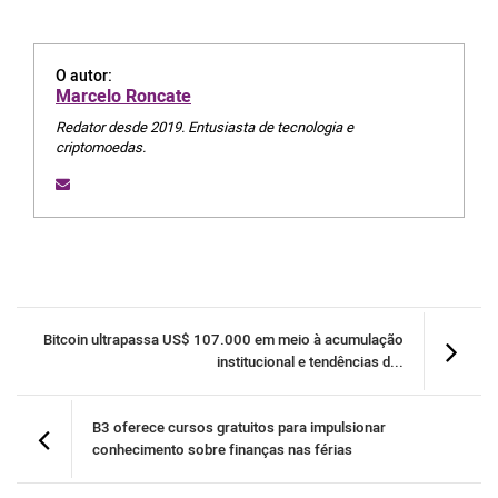
O autor:
Marcelo Roncate
Redator desde 2019. Entusiasta de tecnologia e
criptomoedas.
Bitcoin ultrapassa US$ 107.000 em meio à acumulação
institucional e tendências d...
B3 oferece cursos gratuitos para impulsionar
conhecimento sobre finanças nas férias