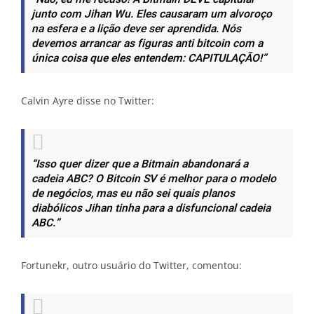
junto com Jihan Wu. Eles causaram um alvoroço
na esfera e a lição deve ser aprendida. Nós
devemos arrancar as figuras anti bitcoin com a
única coisa que eles entendem: CAPITULAÇÃO!”
Calvin Ayre disse no Twitter:
“Isso quer dizer que a Bitmain abandonará a
cadeia ABC? O Bitcoin SV é melhor para o modelo
de negócios, mas eu não sei quais planos
diabólicos Jihan tinha para a disfuncional cadeia
ABC.”
Fortunekr, outro usuário do Twitter, comentou: