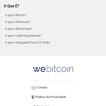
O Que É?
O que é Bitcoin?
O que é Ethereum?
O que é Blockchain?
O que é Lightning Network?
O que é Delegated Proof Of Stake
Contato
Política de Privacidade