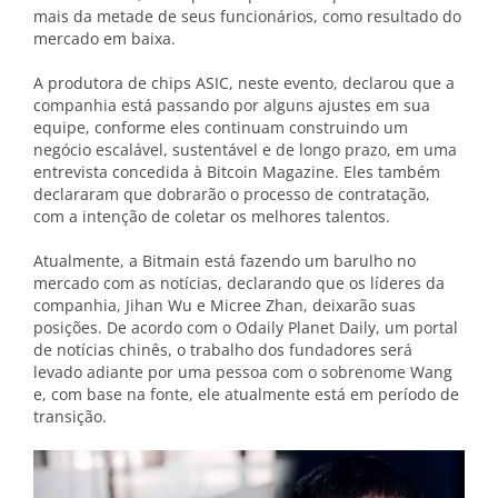
mais da metade de seus funcionários, como resultado do
mercado em baixa.
A produtora de chips ASIC, neste evento, declarou que a
companhia está passando por alguns ajustes em sua
equipe, conforme eles continuam construindo um
negócio escalável, sustentável e de longo prazo, em uma
entrevista concedida à Bitcoin Magazine. Eles também
declararam que dobrarão o processo de contratação,
com a intenção de coletar os melhores talentos.
Atualmente, a Bitmain está fazendo um barulho no
mercado com as notícias, declarando que os líderes da
companhia, Jihan Wu e Micree Zhan, deixarão suas
posições. De acordo com o Odaily Planet Daily, um portal
de notícias chinês, o trabalho dos fundadores será
levado adiante por uma pessoa com o sobrenome Wang
e, com base na fonte, ele atualmente está em período de
transição.