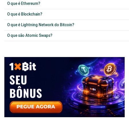
O que é Ethereum?
O que é Blockchain?
O que é Lightning Network do Bitcoin?
O que são Atomic Swaps?