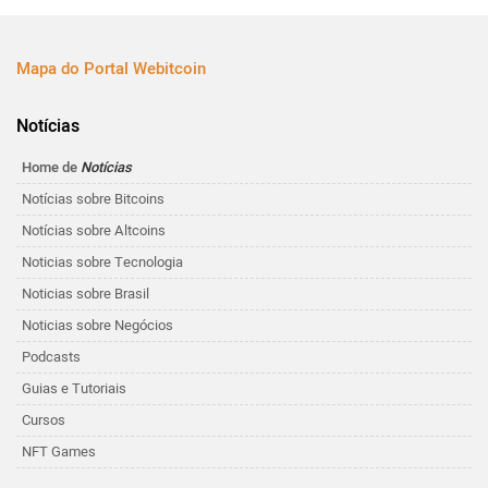
Mapa do Portal Webitcoin
Notícias
Home de
Notícias
Notícias sobre Bitcoins
Notícias sobre Altcoins
Noticias sobre Tecnologia
Noticias sobre Brasil
Noticias sobre Negócios
Podcasts
Guias e Tutoriais
Cursos
NFT Games