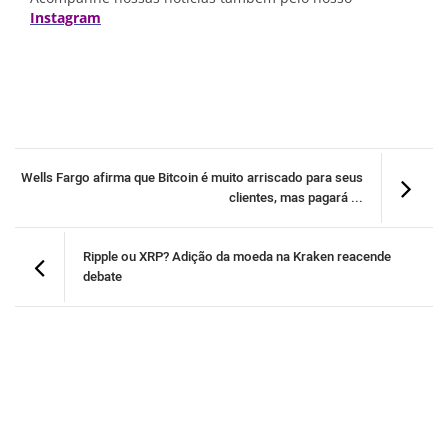
Instagram
Wells Fargo afirma que Bitcoin é muito arriscado para seus
clientes, mas pagará ...
Ripple ou XRP? Adição da moeda na Kraken reacende
debate